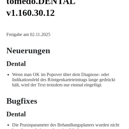
tomedo.DENTAL
v1.160.30.12
Freigabe am 02.11.2025
Neuerungen
Dental
Wenn man OK im Popover über dem Diagnose- oder
Indikationsfeld des Röntgenkarteieintrags lange gedrückt
hält, wird der Text trotzdem nur einmal eingefügt.
Bugfixes
Dental
Die Praxisparameter des Behandlungsplaners wurden nicht