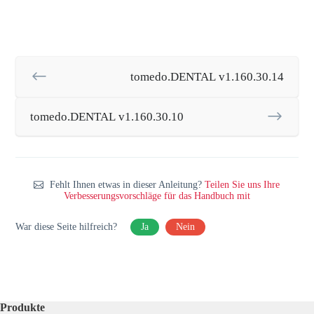
tomedo.DENTAL v1.160.30.14
tomedo.DENTAL v1.160.30.10
Fehlt Ihnen etwas in dieser Anleitung?
Teilen Sie uns Ihre
Verbesserungsvorschläge für das Handbuch mit
War diese Seite hilfreich?
Ja
Nein
Produkte