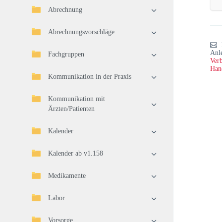
Abrechnung
Abrechnungsvorschläge
Anl
Fachgruppen
Verb
Han
Kommunikation in der Praxis
Kommunikation mit
Ärzten/Patienten
Kalender
Kalender ab v1.158
Medikamente
Labor
Vorsorge