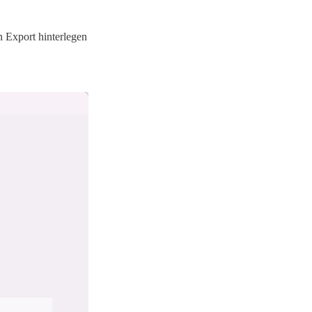
n Export hinterlegen