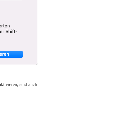
ktivieren, sind auch