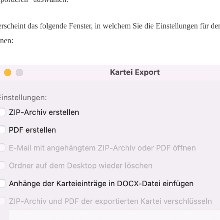
erscheint das folgende Fenster, in welchem Sie die Einstellungen für de
nen: