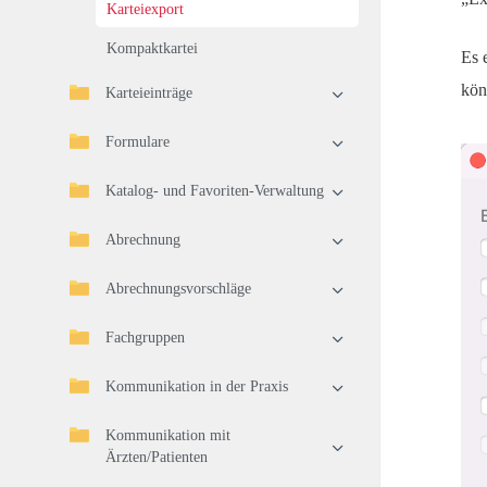
Karteiexport
Kompaktkartei
Es 
kön
Karteieinträge
Formulare
Katalog- und Favoriten-Verwaltung
Abrechnung
Abrechnungsvorschläge
Fachgruppen
Kommunikation in der Praxis
Kommunikation mit
Ärzten/Patienten