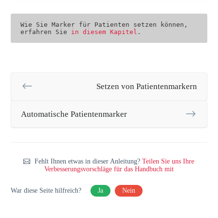
Wie Sie Marker für Patienten setzen können, 
erfahren Sie 
in diesem Kapitel
.
Setzen von Patientenmarkern
Automatische Patientenmarker
Fehlt Ihnen etwas in dieser Anleitung?
Teilen Sie uns Ihre
Verbesserungsvorschläge für das Handbuch mit
War diese Seite hilfreich?
Ja
Nein