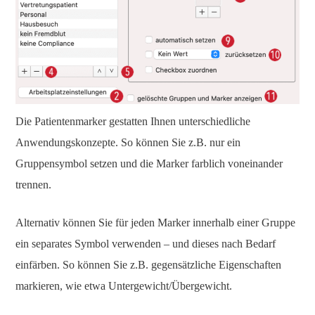
Die Patientenmarker gestatten Ihnen unterschiedliche
Anwendungskonzepte. So können Sie z.B. nur ein
Gruppensymbol setzen und die Marker farblich voneinander
trennen.
Alternativ können Sie für jeden Marker innerhalb einer Gruppe
ein separates Symbol verwenden – und dieses nach Bedarf
einfärben. So können Sie z.B. gegensätzliche Eigenschaften
markieren, wie etwa Untergewicht/Übergewicht.