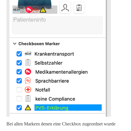
Bei allen Markern denen eine Checkbox zugeordnet wurde