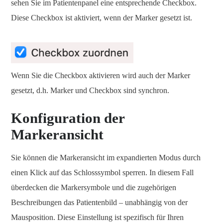
sehen Sie im Patientenpanel eine entsprechende Checkbox.
Diese Checkbox ist aktiviert, wenn der Marker gesetzt ist.
Wenn Sie die Checkbox aktivieren wird auch der Marker
gesetzt, d.h. Marker und Checkbox sind synchron.
Konfiguration der
Markeransicht
Sie können die Markeransicht im expandierten Modus durch
einen Klick auf das Schlosssymbol sperren. In diesem Fall
überdecken die Markersymbole und die zugehörigen
Beschreibungen das Patientenbild – unabhängig von der
Mausposition. Diese Einstellung ist spezifisch für Ihren