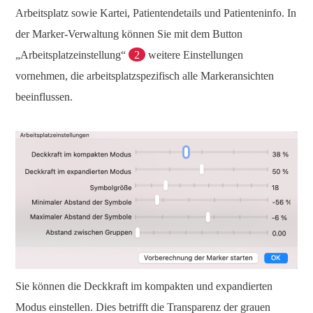
Arbeitsplatz sowie Kartei, Patientendetails und Patienteninfo. In
der Marker-Verwaltung können Sie mit dem Button
„Arbeitsplatzeinstellung“
2
weitere Einstellungen
vornehmen, die arbeitsplatzspezifisch alle Markeransichten
beeinflussen.
Sie können die Deckkraft im kompakten und expandierten
Modus einstellen. Dies betrifft die Transparenz der grauen