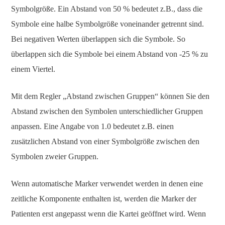
Symbolgröße. Ein Abstand von 50 % bedeutet z.B., dass die
Symbole eine halbe Symbolgröße voneinander getrennt sind.
Bei negativen Werten überlappen sich die Symbole. So
überlappen sich die Symbole bei einem Abstand von -25 % zu
einem Viertel.
Mit dem Regler „Abstand zwischen Gruppen“ können Sie den
Abstand zwischen den Symbolen unterschiedlicher Gruppen
anpassen. Eine Angabe von 1.0 bedeutet z.B. einen
zusätzlichen Abstand von einer Symbolgröße zwischen den
Symbolen zweier Gruppen.
Wenn automatische Marker verwendet werden in denen eine
zeitliche Komponente enthalten ist, werden die Marker der
Patienten erst angepasst wenn die Kartei geöffnet wird. Wenn