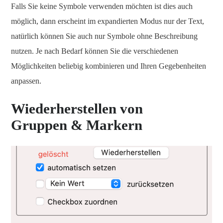
Falls Sie keine Symbole verwenden möchten ist dies auch
möglich, dann erscheint im expandierten Modus nur der Text,
natürlich können Sie auch nur Symbole ohne Beschreibung
nutzen. Je nach Bedarf können Sie die verschiedenen
Möglichkeiten beliebig kombinieren und Ihren Gegebenheiten
anpassen.
Wiederherstellen von
Gruppen & Markern