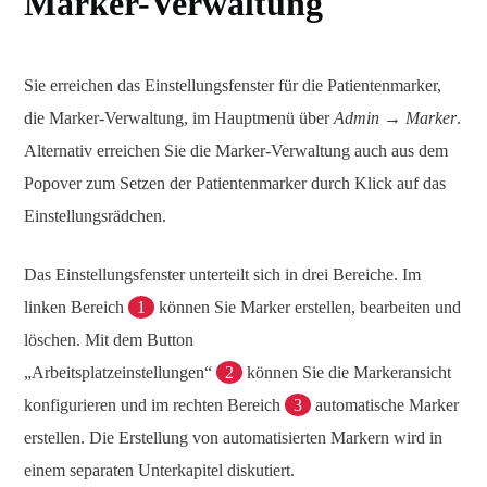
Marker-Verwaltung
Sie erreichen das Einstellungsfenster für die Patientenmarker,
die Marker-Verwaltung, im Hauptmenü über
Admin → Marker
.
Alternativ erreichen Sie die Marker-Verwaltung auch aus dem
Popover zum Setzen der Patientenmarker durch Klick auf das
Einstellungsrädchen.
Das Einstellungsfenster unterteilt sich in drei Bereiche. Im
linken Bereich
1
können Sie Marker erstellen, bearbeiten und
löschen. Mit dem Button
„Arbeitsplatzeinstellungen“
2
können Sie die Markeransicht
konfigurieren und im rechten Bereich
3
automatische Marker
erstellen. Die Erstellung von automatisierten Markern wird in
einem separaten Unterkapitel diskutiert.