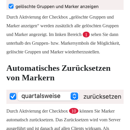
Durch Aktivierung der Checkbox „gelöschte Gruppen und
Marker anzeigen“ werden zusätzlich alle gelöschten Gruppen
und Marker angezeigt. Im linken Bereich
1
sehen Sie dann
unterhalb des Gruppen- bzw. Markersymbols die Möglichkeit,
gelöschte Gruppen und Marker wiederherzustellen.
Automatisches Zurücksetzen
von Markern
Durch Aktivierung der Checkbox
10
können Sie Marker
automatisch zurücksetzen. Das Zurücksetzen wird vom Server
ausgeführt und ist danach auf allen Clients wirksam. Als