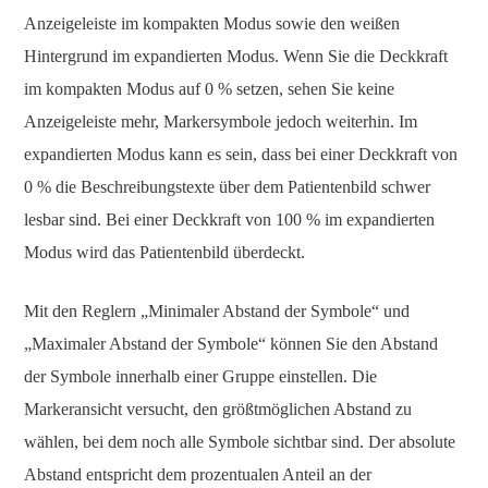
Anzeigeleiste im kompakten Modus sowie den weißen
Hintergrund im expandierten Modus. Wenn Sie die Deckkraft
im kompakten Modus auf 0 % setzen, sehen Sie keine
Anzeigeleiste mehr, Markersymbole jedoch weiterhin. Im
expandierten Modus kann es sein, dass bei einer Deckkraft von
0 % die Beschreibungstexte über dem Patientenbild schwer
lesbar sind. Bei einer Deckkraft von 100 % im expandierten
Modus wird das Patientenbild überdeckt.
Mit den Reglern „Minimaler Abstand der Symbole“ und
„Maximaler Abstand der Symbole“ können Sie den Abstand
der Symbole innerhalb einer Gruppe einstellen. Die
Markeransicht versucht, den größtmöglichen Abstand zu
wählen, bei dem noch alle Symbole sichtbar sind. Der absolute
Abstand entspricht dem prozentualen Anteil an der