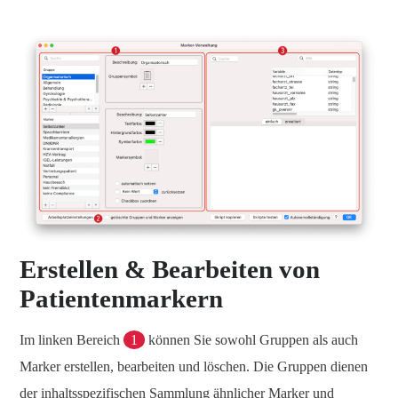
Erstellen & Bearbeiten von
Patientenmarkern
Im linken Bereich
1
können Sie sowohl Gruppen als auch
Marker erstellen, bearbeiten und löschen. Die Gruppen dienen
der inhaltsspezifischen Sammlung ähnlicher Marker und