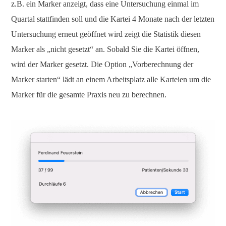
z.B. ein Marker anzeigt, dass eine Untersuchung einmal im
Quartal stattfinden soll und die Kartei 4 Monate nach der letzten
Untersuchung erneut geöffnet wird zeigt die Statistik diesen
Marker als „nicht gesetzt“ an. Sobald Sie die Kartei öffnen,
wird der Marker gesetzt. Die Option „Vorberechnung der
Marker starten“ lädt an einem Arbeitsplatz alle Karteien um die
Marker für die gesamte Praxis neu zu berechnen.