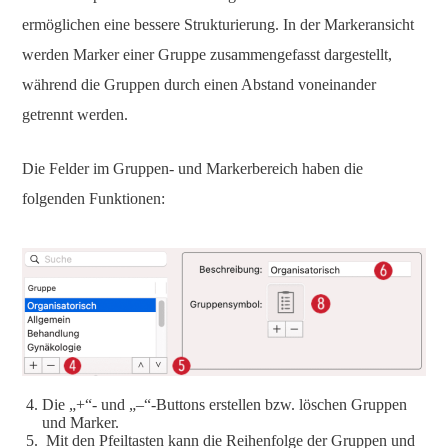
ermöglichen eine bessere Strukturierung. In der Markeransicht
werden Marker einer Gruppe zusammengefasst dargestellt,
während die Gruppen durch einen Abstand voneinander
getrennt werden.
Die Felder im Gruppen- und Markerbereich haben die
folgenden Funktionen:
Die „+“- und „–“-Buttons erstellen bzw. löschen Gruppen
und Marker.
Mit den Pfeiltasten kann die Reihenfolge der Gruppen und