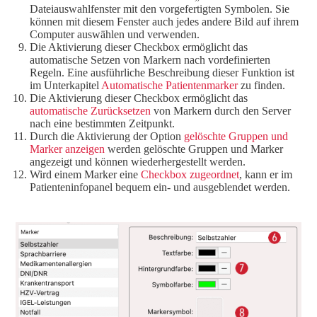
Dateiauswahlfenster mit den vorgefertigten Symbolen. Sie
können mit diesem Fenster auch jedes andere Bild auf ihrem
Computer auswählen und verwenden.
Die Aktivierung dieser Checkbox ermöglicht das
automatische Setzen von Markern nach vordefinierten
Regeln. Eine ausführliche Beschreibung dieser Funktion ist
im Unterkapitel
Automatische Patientenmarker
zu finden.
Die Aktivierung dieser Checkbox ermöglicht das
automatische Zurücksetzen
von Markern durch den Server
nach eine bestimmten Zeitpunkt.
Durch die Aktivierung der Option
gelöschte Gruppen und
Marker anzeigen
werden gelöschte Gruppen und Marker
angezeigt und können wiederhergestellt werden.
Wird einem Marker eine
Checkbox zugeordnet
, kann er im
Patienteninfopanel bequem ein- und ausgeblendet werden.