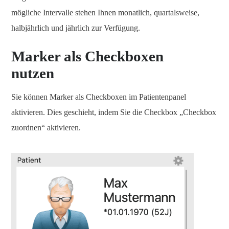
mögliche Intervalle stehen Ihnen monatlich, quartalsweise,
halbjährlich und jährlich zur Verfügung.
Marker als Checkboxen
nutzen
Sie können Marker als Checkboxen im Patientenpanel
aktivieren. Dies geschieht, indem Sie die Checkbox „Checkbox
zuordnen“ aktivieren.