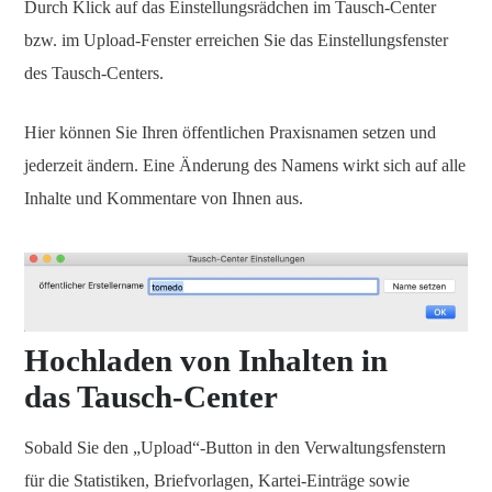
Durch Klick auf das Einstellungsrädchen im Tausch-Center
bzw. im Upload-Fenster erreichen Sie das Einstellungsfenster
des Tausch-Centers.
Hier können Sie Ihren öffentlichen Praxisnamen setzen und
jederzeit ändern. Eine Änderung des Namens wirkt sich auf alle
Inhalte und Kommentare von Ihnen aus.
Hochladen von Inhalten in
das Tausch-Center
Sobald Sie den „Upload“-Button in den Verwaltungsfenstern
für die Statistiken, Briefvorlagen, Kartei-Einträge sowie