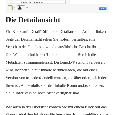
Die Detailansicht
Ein Klick auf „Detail“ öffnet die Detailansicht. Auf der linken
Seite der Detailansicht sehen Sie, sofern verfügbar, eine
Vorschau des Inhaltes sowie die ausführliche Beschreibung.
Des Weiteren sind in der Tabelle im unteren Bereich die
Metadaten zusammengefasst. Da tomedo® ständig verbessert
wird, können Sie nur Inhalte herunterladen, die mit einer
Version von tomedo® erstellt wurden, die älter oder gleich der
Ihren ist. Andernfalls könnten Inhalte Kommandos enthalten,
die in Ihrer Version noch nicht verfügbar sind.
Wie auch in der Übersicht können Sie mit einem Klick auf das
Sternsymbol den Inhalt positiv bewerten. Ein ausgefüllter Stern