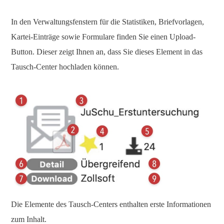
In den Verwaltungsfenstern für die Statistiken, Briefvorlagen,
Kartei-Einträge sowie Formulare finden Sie einen Upload-
Button. Dieser zeigt Ihnen an, dass Sie dieses Element in das
Tausch-Center hochladen können.
Die Elemente des Tausch-Centers enthalten erste Informationen
zum Inhalt.