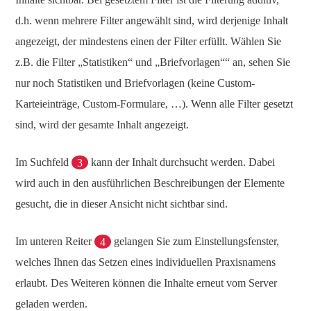
d.h. wenn mehrere Filter angewählt sind, wird derjenige Inhalt
angezeigt, der mindestens einen der Filter erfüllt. Wählen Sie
z.B. die Filter „Statistiken“ und „Briefvorlagen““ an, sehen Sie
nur noch Statistiken und Briefvorlagen (keine Custom-
Karteieinträge, Custom-Formulare, …). Wenn alle Filter gesetzt
sind, wird der gesamte Inhalt angezeigt.
Im Suchfeld
3
kann der Inhalt durchsucht werden. Dabei
wird auch in den ausführlichen Beschreibungen der Elemente
gesucht, die in dieser Ansicht nicht sichtbar sind.
Im unteren Reiter
4
gelangen Sie zum Einstellungsfenster,
welches Ihnen das Setzen eines individuellen Praxisnamens
erlaubt. Des Weiteren können die Inhalte erneut vom Server
geladen werden.