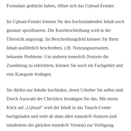
Formulare gedrückt haben, öffnet sich das Upload-Fenster.
Im Upload-Fenster können Sie den hochzuladenden Inhalt noch
genauer spezifizieren. Die Kurzbeschreibung wird in der
Übersicht angezeigt. Im Beschreibungsfeld können Sie Ihren
Inhalt ausführlich beschreiben, z.B. Nutzungsszenarien,
bekannte Probleme. Um anderen tomedo®-Nutzern die
Zuordnung zu erleichtern, können Sie noch ein Fachgebiet und
eine Kategorie festlegen.
Sie dürfen nur Inhalte hochladen, deren Urheber Sie selbst sind.
Durch Auswahl der Checkbox bestätigen Sie das. Mit einem
Klick auf „Upload“ wird der Inhalt in das Tausch-Center
hochgeladen und steht ab dann allen tomedo®-Nutzern (mit
mindestens der gleichen tomedo® Version) zur Verfügung.