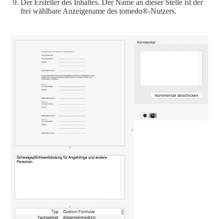
Der Ersteller des Inhaltes. Der Name an dieser Stelle ist der
frei wählbare Anzeigename des tomedo®-Nutzers.