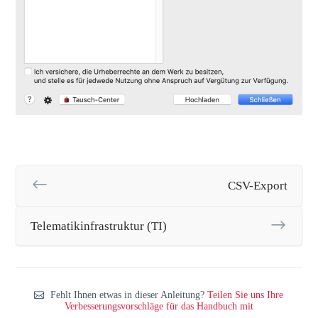
CSV-Export
Telematikinfrastruktur (TI)
Fehlt Ihnen etwas in dieser Anleitung?
Teilen Sie uns Ihre
Verbesserungsvorschläge für das Handbuch mit