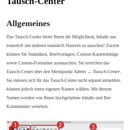
Tausch-Center
Allgemeines
Das Tausch-Center bietet Ihnen die Möglichkeit, Inhalte aus
tomedo® mit anderen tomedo®-Nutzern zu tauschen! Zurzeit
können Sie Statistiken, Briefvorlagen, Custom-Karteieinträge
sowie Custom-Formulare austauschen. Sie erreichen das
Tausch-Center über den Menüpunkt
Admin → Tausch-Center
.
Sie müssen sich für das Tausch-Center nicht separat anmelden,
können jedoch einen eigenen Namen wählen. Mit diesem
Namen werden von Ihnen hochgeladene Inhalte und Ihre
Kommentare versehen.