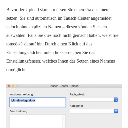
Bevor der Upload startet, müssen Sie einen Praxisnamen
setzen. Sie sind automatisch im Tausch-Center angemeldet,
jedoch ohne expliziten Namen – diesen können Sie sich
auswählen. Falls Sie dies noch nicht gemacht haben, weist Sie
tomedo® darauf hin. Durch einen Klick auf das
Einstellungsrädchen unten links erreichen Sie das
Einstellungsfenster, welches Ihnen das Setzen eines Namens
ermöglicht.