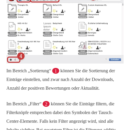
Im Bereich „Sortierung“
1
können Sie die Sortierung der
Einträge einstellen, und zwar nach Anzahl der Downloads,
Anzahl der positiven Bewertungen oder Aktualität.
Im Bereich „Filter“
2
können Sie die Einträge filtern, die
Filterknöpfe entsprechen dabei den Symbolen der Tausch-
Center-Elemente. Falls kein Filter angezeigt wird, sind alle
Inhalte sichtbar. Bei gesetztem Filter ist die Filterung additiv,