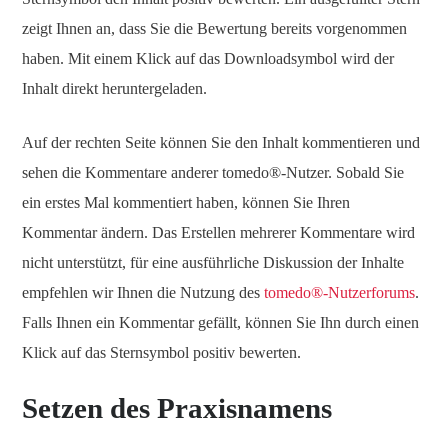
zeigt Ihnen an, dass Sie die Bewertung bereits vorgenommen
haben. Mit einem Klick auf das Downloadsymbol wird der
Inhalt direkt heruntergeladen.
Auf der rechten Seite können Sie den Inhalt kommentieren und
sehen die Kommentare anderer tomedo®-Nutzer. Sobald Sie
ein erstes Mal kommentiert haben, können Sie Ihren
Kommentar ändern. Das Erstellen mehrerer Kommentare wird
nicht unterstützt, für eine ausführliche Diskussion der Inhalte
empfehlen wir Ihnen die Nutzung des
tomedo®-Nutzerforums
.
Falls Ihnen ein Kommentar gefällt, können Sie Ihn durch einen
Klick auf das Sternsymbol positiv bewerten.
Setzen des Praxisnamens