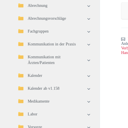
Abrechnung
Abrechnungsvorschläge
Fachgruppen
Anl
Kommunikation in der Praxis
Verb
Han
Kommunikation mit
Ärzten/Patienten
Kalender
Kalender ab v1.158
Medikamente
Labor
Vorsorge