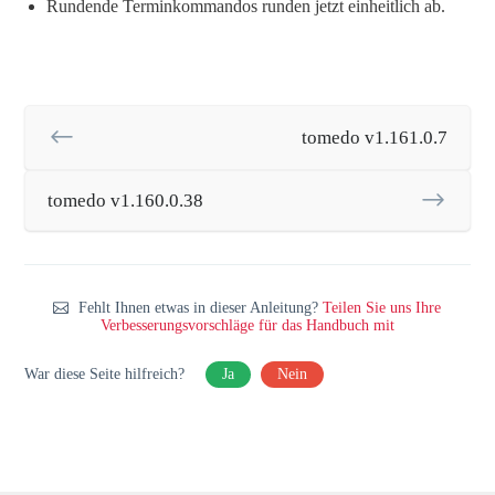
Rundende Terminkommandos runden jetzt einheitlich ab.
tomedo v1.161.0.7
tomedo v1.160.0.38
Fehlt Ihnen etwas in dieser Anleitung?
Teilen Sie uns Ihre
Verbesserungsvorschläge für das Handbuch mit
War diese Seite hilfreich?
Ja
Nein