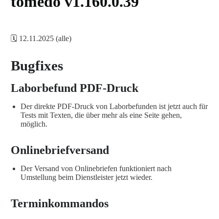
tomedo v1.160.0.39
🗓️ 12.11.2025 (alle)
Bugfixes
Laborbefund PDF-Druck
Der direkte PDF-Druck von Laborbefunden ist jetzt auch für
Tests mit Texten, die über mehr als eine Seite gehen,
möglich.
Onlinebriefversand
Der Versand von Onlinebriefen funktioniert nach
Umstellung beim Dienstleister jetzt wieder.
Terminkommandos