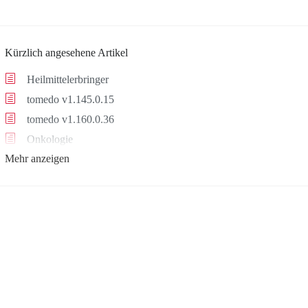
Kürzlich angesehene Artikel
Heilmittelerbringer
tomedo v1.145.0.15
tomedo v1.160.0.36
Onkologie
Mehr anzeigen