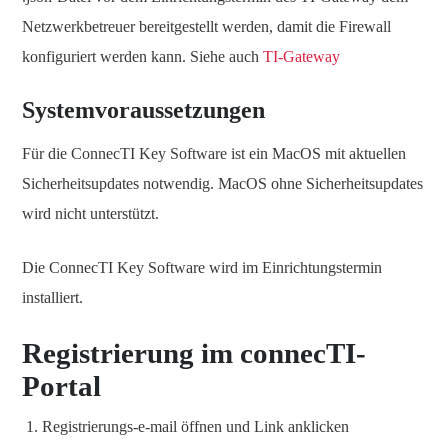
Netzwerkbetreuer bereitgestellt werden, damit die Firewall
konfiguriert werden kann. Siehe auch
TI-Gateway
Systemvoraussetzungen
Für die ConnecTI Key Software ist ein MacOS mit aktuellen
Sicherheitsupdates notwendig. MacOS ohne Sicherheitsupdates
wird nicht unterstützt.
Die ConnecTI Key Software wird im Einrichtungstermin
installiert.
Registrierung im connecTI-
Portal
Registrierungs-e-mail öffnen und Link anklicken