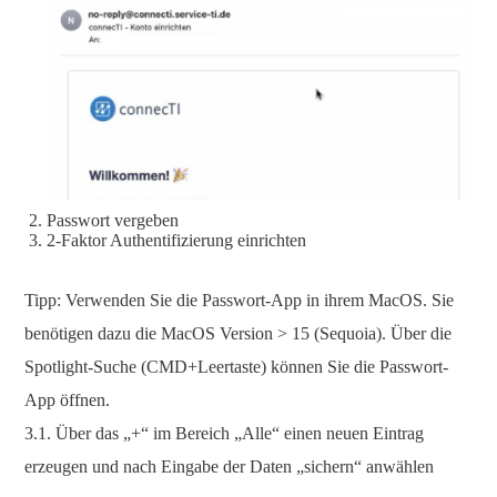
Passwort vergeben
2-Faktor Authentifizierung einrichten
Tipp: Verwenden Sie die Passwort-App in ihrem MacOS. Sie
benötigen dazu die MacOS Version > 15 (Sequoia). Über die
Spotlight-Suche (CMD+Leertaste) können Sie die Passwort-
App öffnen.
3.1. Über das „+“ im Bereich „Alle“ einen neuen Eintrag
erzeugen und nach Eingabe der Daten „sichern“ anwählen