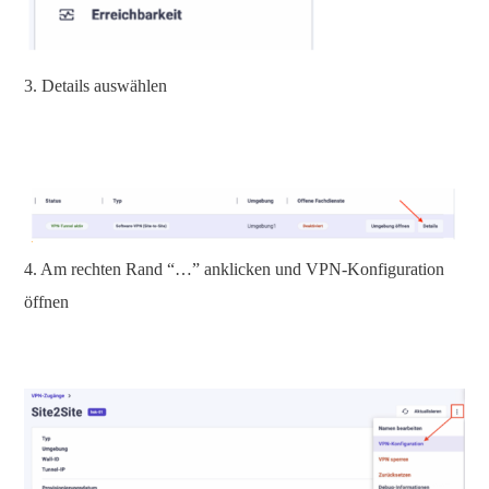
3. Details auswählen
4. Am rechten Rand “…” anklicken und VPN-Konfiguration
öffnen