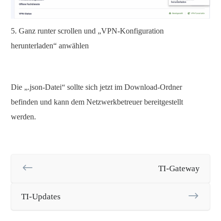
5. Ganz runter scrollen und „VPN-Konfiguration
herunterladen“ anwählen
Die „.json-Datei“ sollte sich jetzt im Download-Ordner
befinden und kann dem Netzwerkbetreuer bereitgestellt
werden.
TI-Gateway
TI-Updates