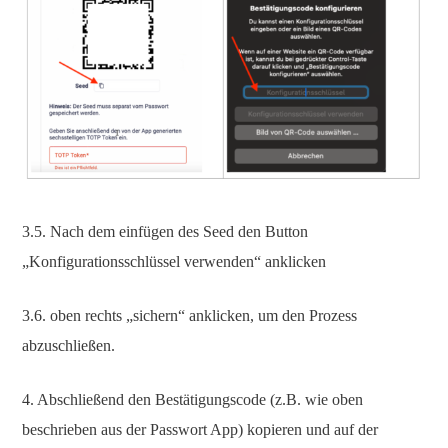
3.5. Nach dem einfügen des Seed den Button
„Konfigurationsschlüssel verwenden“ anklicken
3.6. oben rechts „sichern“ anklicken, um den Prozess
abzuschließen.
4. Abschließend den Bestätigungscode (z.B. wie oben
beschrieben aus der Passwort App) kopieren und auf der