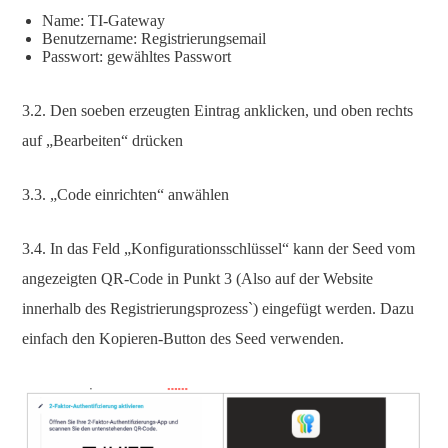
Name: TI-Gateway
Benutzername: Registrierungsemail
Passwort: gewähltes Passwort
3.2. Den soeben erzeugten Eintrag anklicken, und oben rechts
auf „Bearbeiten“ drücken
3.3. „Code einrichten“ anwählen
3.4. In das Feld „Konfigurationsschlüssel“ kann der Seed vom
angezeigten QR-Code in Punkt 3 (Also auf der Website
innerhalb des Registrierungsprozess`) eingefügt werden. Dazu
einfach den Kopieren-Button des Seed verwenden.