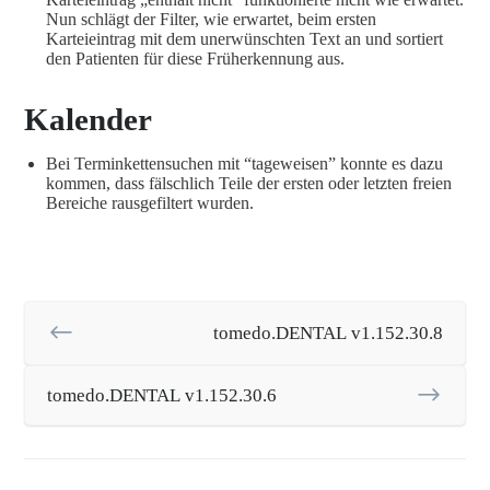
Nun schlägt der Filter, wie erwartet, beim ersten
Karteieintrag mit dem unerwünschten Text an und sortiert
den Patienten für diese Früherkennung aus.
Kalender
Bei Terminkettensuchen mit “tageweisen” konnte es dazu
kommen, dass fälschlich Teile der ersten oder letzten freien
Bereiche rausgefiltert wurden.
tomedo.DENTAL v1.152.30.8
tomedo.DENTAL v1.152.30.6