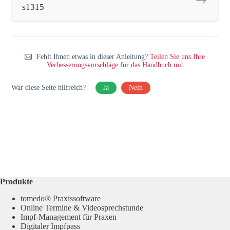
s1315
Fehlt Ihnen etwas in dieser Anleitung?
Teilen Sie uns Ihre
Verbesserungsvorschläge für das Handbuch mit
War diese Seite hilfreich?
Ja
Nein
Produkte
tomedo® Praxissoftware
Online Termine & Videosprechstunde
Impf-Management für Praxen
Digitaler Impfpass