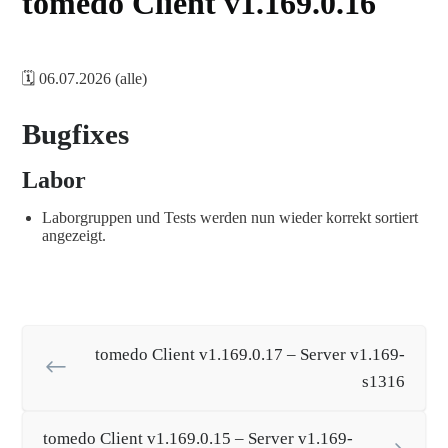
tomedo Client v1.169.0.16
🗓️ 06.07.2026 (alle)
Bugfixes
Labor
Laborgruppen und Tests werden nun wieder korrekt sortiert
angezeigt.
tomedo Client v1.169.0.17 – Server v1.169-
s1316
tomedo Client v1.169.0.15 – Server v1.169-