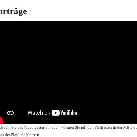
orträge
hdem Sie das Video gestartet haben, können Sie mit den Pfeiltasten in der Mitte d
os der Playliste blättern.