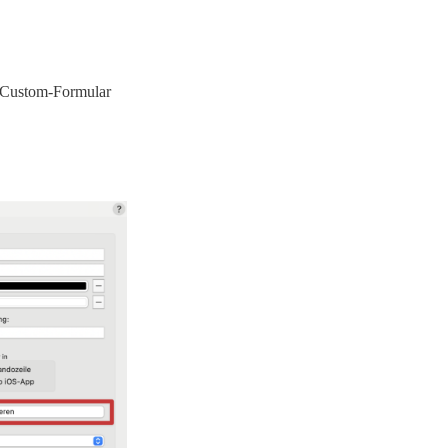
n Custom-Formular