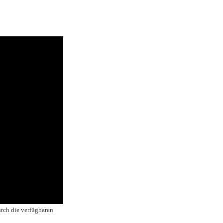
urch die verfügbaren