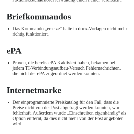
Briefkommandos
Das Kommando „ersetze“ hatte in docx-Vorlagen nicht mehr
richtig funktioniert.
ePA
Praxen, die bereits ePA 3 aktiviert haben, bekamen bei
jedem TI-Verbindungsaufbau-Versuch Fehlernachrichten,
die nicht der ePA zugeordnet werden konnten.
Internetmarke
Der einprogrammierte Preiskatalog für den Fall, dass die
Preise nicht von der Post abgefragt werden konnten, war
fehlerhaft. Außerdem wurde „Einschreiben eigenhändig“ als
Option entfernt, da dies nicht mehr von der Post angeboten
wird.