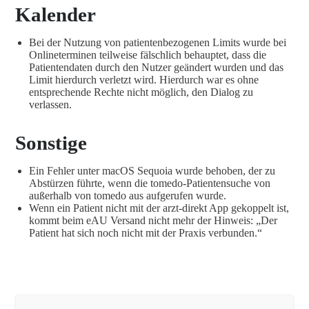
Kalender
Bei der Nutzung von patientenbezogenen Limits wurde bei
Onlineterminen teilweise fälschlich behauptet, dass die
Patientendaten durch den Nutzer geändert wurden und das
Limit hierdurch verletzt wird. Hierdurch war es ohne
entsprechende Rechte nicht möglich, den Dialog zu
verlassen.
Sonstige
Ein Fehler unter macOS Sequoia wurde behoben, der zu
Abstürzen führte, wenn die tomedo-Patientensuche von
außerhalb von tomedo aus aufgerufen wurde.
Wenn ein Patient nicht mit der arzt-direkt App gekoppelt ist,
kommt beim eAU Versand nicht mehr der Hinweis: „Der
Patient hat sich noch nicht mit der Praxis verbunden.“