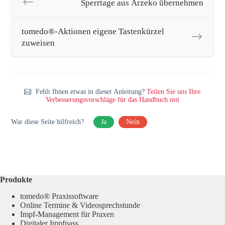
Sperrtage aus Arzeko übernehmen
tomedo®-Aktionen eigene Tastenkürzel
zuweisen
Fehlt Ihnen etwas in dieser Anleitung?
Teilen Sie uns Ihre
Verbesserungsvorschläge für das Handbuch mit
War diese Seite hilfreich?
Ja
Nein
Produkte
tomedo® Praxissoftware
Online Termine & Videosprechstunde
Impf-Management für Praxen
Digitaler Impfpass