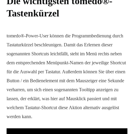
Die wichtigsten tomedo®-
Tastenkürzel
tomedo®-Power-User können die Programmbedienung durch
Tastaturkürzel beschleunigen. Damit das Erlernen dieser
sogenannten Shortcuts leichtfällt, steht im Menü rechts neben
dem entsprechenden Menüpunkt-Namen der jeweilige Shortcut
für die Auswahl per Tastatur. Außerdem können Sie über einen
Button / ein Bedienelement mit dem Mauszeiger eine Sekunde
verharren, um sich einen sogenannten Tooltipp anzeigen zu
lassen, der erklärt, was hier auf Mausklick passiert und mit
welchem Tastatur-Shortcut diese Aktion alternativ ausgelöst
werden kann.