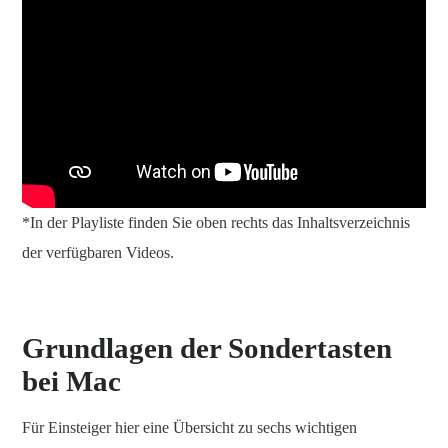
*In der Playliste finden Sie oben rechts das Inhaltsverzeichnis
der verfügbaren Videos.
Grundlagen der Sondertasten
bei Mac
Für Einsteiger hier eine Übersicht zu sechs wichtigen