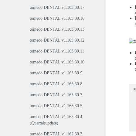
tomedo.DENTAL v1.163.30.17
tomedo.DENTAL v1.163.30.16
tomedo.DENTAL v1.163.30.13
tomedo.DENTAL v1.163.30.12
tomedo.DENTAL v1.163.30.11
tomedo.DENTAL v1.163.30.10
tomedo.DENTAL v1.163.30.9
tomedo.DENTAL v1.163.30.8
tomedo.DENTAL v1.163.30.7
tomedo.DENTAL v1.163.30.5
tomedo.DENTAL v1.163.30.4
(Quartalsupdate)
tomedo.DENTAL v1.162.30.3