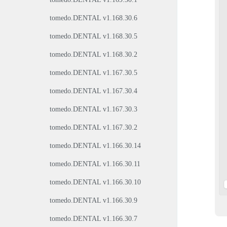
tomedo.DENTAL v1.168.30.6
tomedo.DENTAL v1.168.30.5
tomedo.DENTAL v1.168.30.2
tomedo.DENTAL v1.167.30.5
tomedo.DENTAL v1.167.30.4
tomedo.DENTAL v1.167.30.3
tomedo.DENTAL v1.167.30.2
tomedo.DENTAL v1.166.30.14
tomedo.DENTAL v1.166.30.11
tomedo.DENTAL v1.166.30.10
tomedo.DENTAL v1.166.30.9
tomedo.DENTAL v1.166.30.7