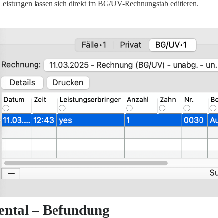
Leistungen lassen sich direkt im BG/UV-Rechnungstab editieren.
ental – Befundung