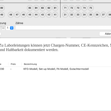
Zu Laborleistungen können jetzt Chargen-Nummer, CE-Kennzeichen, Ma
und Haltbarkeit dokumentiert werden.