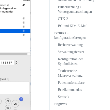
Früherkennung /
Vorsorgeuntersuchungen
OTK-2
BG und KIM-E-Mail
Features –
konfigurationsbezogen
Rechteverwaltung
Verwaltungsfenster
Konfiguration der
Symbolleisten
Textbausteine-
Makroverwaltung
Patientenformulare
Briefkommandos
Statistik
Bugfixes