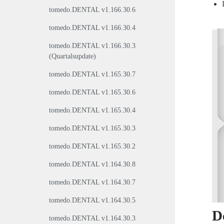
tomedo.DENTAL v1.166.30.6
tomedo.DENTAL v1.166.30.4
tomedo.DENTAL v1.166.30.3
(Quartalsupdate)
tomedo.DENTAL v1.165.30.7
tomedo.DENTAL v1.165.30.6
tomedo.DENTAL v1.165.30.4
tomedo.DENTAL v1.165.30.3
tomedo.DENTAL v1.165.30.2
tomedo.DENTAL v1.164.30.8
tomedo.DENTAL v1.164.30.7
tomedo.DENTAL v1.164.30.5
D
tomedo.DENTAL v1.164.30.3