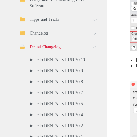
Software
Tipps und Tricks
Changelog
Dental Changelog
tomedo.DENTAL v1.169.30.10
tomedo.DENTAL v1.169.30.9
tomedo.DENTAL v1.169.30.8
tomedo.DENTAL v1.169.30.7
tomedo.DENTAL v1.169.30.5
tomedo.DENTAL v1.169.30.4
tomedo.DENTAL v1.169.30.2
tomedo.DENTAL v1.169.30.1