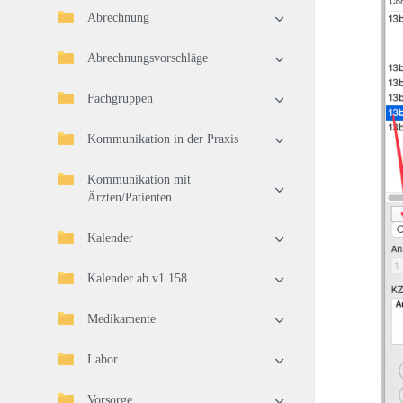
Abrechnung
Abrechnungsvorschläge
Fachgruppen
Kommunikation in der Praxis
Kommunikation mit
Ärzten/Patienten
Kalender
Kalender ab v1.158
Medikamente
Labor
Vorsorge