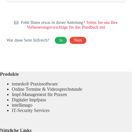
Fehlt Ihnen etwas in dieser Anleitung?
Teilen Sie uns Ihre
Verbesserungsvorschläge für das Handbuch mit
War diese Seite hilfreich?
Ja
Nein
Produkte
tomedo® Praxissoftware
Online Termine & Videosprechstunde
Impf-Management für Praxen
Digitaler Impfpass
intellimago
IT-Security Services
Nützliche Links