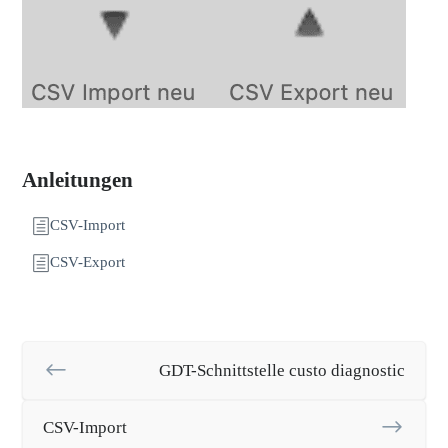
Anleitungen
CSV-Import
CSV-Export
GDT-Schnittstelle custo diagnostic
CSV-Import