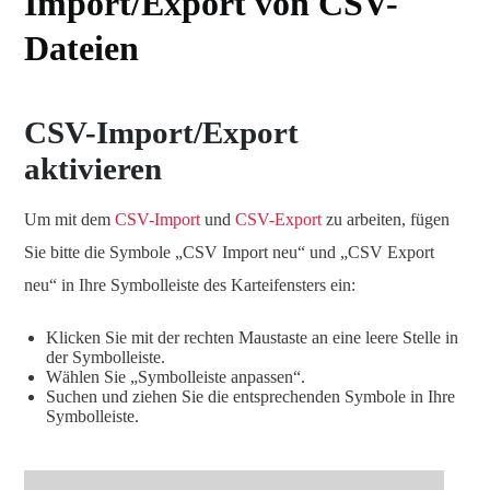
Import/Export von CSV-
Dateien
CSV-Import/Export
aktivieren
Um mit dem
CSV-Import
und
CSV-Export
zu arbeiten, fügen
Sie bitte die Symbole „CSV Import neu“ und „CSV Export
neu“ in Ihre Symbolleiste des Karteifensters ein:
Klicken Sie mit der rechten Maustaste an eine leere Stelle in
der Symbolleiste.
Wählen Sie „Symbolleiste anpassen“.
Suchen und ziehen Sie die entsprechenden Symbole in Ihre
Symbolleiste.