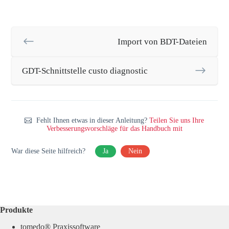
Import von BDT-Dateien
GDT-Schnittstelle custo diagnostic
Fehlt Ihnen etwas in dieser Anleitung?
Teilen Sie uns Ihre
Verbesserungsvorschläge für das Handbuch mit
War diese Seite hilfreich?
Ja
Nein
Produkte
tomedo® Praxissoftware