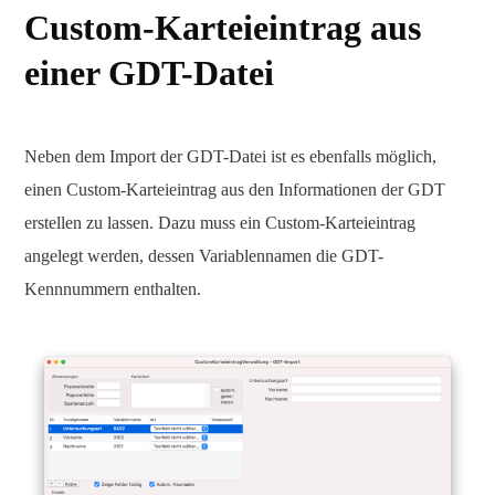
Custom-Karteieintrag aus
einer GDT-Datei
Neben dem Import der GDT-Datei ist es ebenfalls möglich,
einen Custom-Karteieintrag aus den Informationen der GDT
erstellen zu lassen. Dazu muss ein Custom-Karteieintrag
angelegt werden, dessen Variablennamen die GDT-
Kennnummern enthalten.