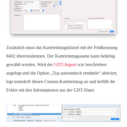
Zusätzlich muss das Karteieintragskürzel mit der Feldkennung
8402 übereinstimmen. Der Karteieintragsname kann beliebig
gewählt werden. Wird der
GDT-Import
wie beschrieben
angelegt und die Option „Typ automatisch ermitteln“ aktiviert,
legt tomedo® diesen Custom-Karteieintrag an und befüllt die
Felder mit den Informationen aus der GDT-Datei.