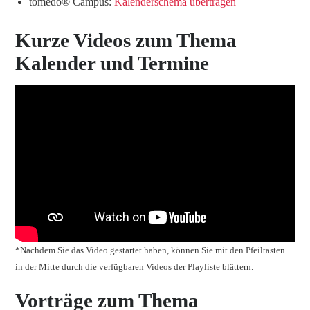
tomedo® Campus:
Kalenderschema übertragen
Kurze Videos zum Thema
Kalender und Termine
*Nachdem Sie das Video gestartet haben, können Sie mit den Pfeiltasten
in der Mitte durch die verfügbaren Videos der Playliste blättern.
Vorträge zum Thema