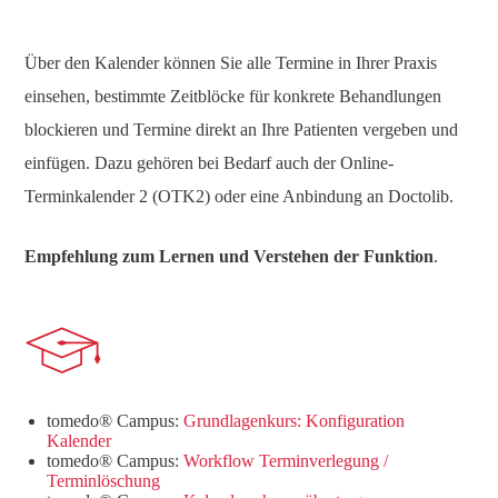
Über den Kalender können Sie alle Termine in Ihrer Praxis
einsehen, bestimmte Zeitblöcke für konkrete Behandlungen
blockieren und Termine direkt an Ihre Patienten vergeben und
einfügen. Dazu gehören bei Bedarf auch der Online-
Terminkalender 2 (OTK2) oder eine Anbindung an Doctolib.
Empfehlung zum Lernen und Verstehen der Funktion
.
tomedo® Campus:
Grundlagenkurs: Konfiguration
Kalender
tomedo® Campus:
Workflow Terminverlegung /
Terminlöschung