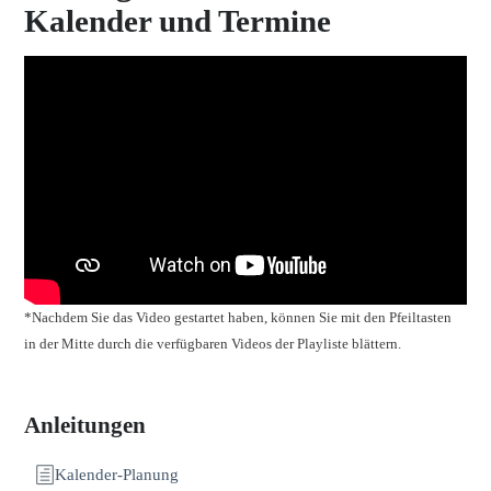
Kalender und Termine
*Nachdem Sie das Video gestartet haben, können Sie mit den Pfeiltasten
in der Mitte durch die verfügbaren Videos der Playliste blättern.
Anleitungen
Kalender-Planung