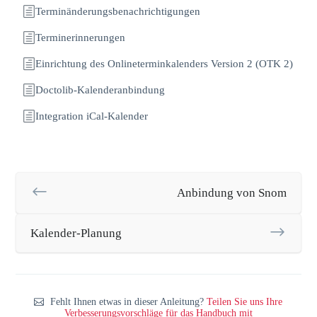
Terminänderungsbenachrichtigungen
Terminerinnerungen
Einrichtung des Onlineterminkalenders Version 2 (OTK 2)
Doctolib-Kalenderanbindung
Integration iCal-Kalender
Anbindung von Snom
Kalender-Planung
Fehlt Ihnen etwas in dieser Anleitung?
Teilen Sie uns Ihre
Verbesserungsvorschläge für das Handbuch mit