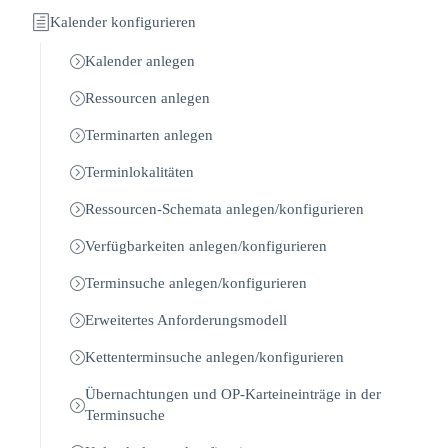
Kalender konfigurieren
Kalender anlegen
Ressourcen anlegen
Terminarten anlegen
Terminlokalitäten
Ressourcen-Schemata anlegen/konfigurieren
Verfügbarkeiten anlegen/konfigurieren
Terminsuche anlegen/konfigurieren
Erweitertes Anforderungsmodell
Kettenterminsuche anlegen/konfigurieren
Übernachtungen und OP-Karteineinträge in der
Terminsuche