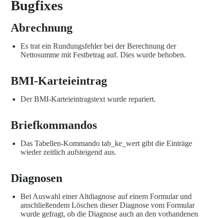
Bugfixes
Abrechnung
Es trat ein Rundungsfehler bei der Berechnung der
Nettosumme mit Festbetrag auf. Dies wurde behoben.
BMI-Karteieintrag
Der BMI-Karteieintragstext wurde repariert.
Briefkommandos
Das Tabellen-Kommando tab_ke_wert gibt die Einträge
wieder zeitlich aufsteigend aus.
Diagnosen
Bei Auswahl einer Altdiagnose auf einem Formular und
anschließendem Löschen dieser Diagnose vom Formular
wurde gefragt, ob die Diagnose auch an den vorhandenen