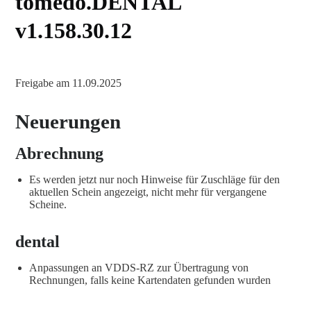
tomedo.DENTAL
v1.158.30.12
Freigabe am 11.09.2025
Neuerungen
Abrechnung
Es werden jetzt nur noch Hinweise für Zuschläge für den
aktuellen Schein angezeigt, nicht mehr für vergangene
Scheine.
dental
Anpassungen an VDDS-RZ zur Übertragung von
Rechnungen, falls keine Kartendaten gefunden wurden