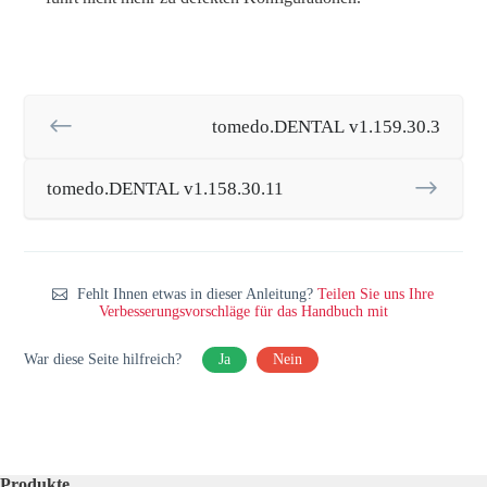
tomedo.DENTAL v1.159.30.3
tomedo.DENTAL v1.158.30.11
Fehlt Ihnen etwas in dieser Anleitung?
Teilen Sie uns Ihre
Verbesserungsvorschläge für das Handbuch mit
War diese Seite hilfreich?
Ja
Nein
Produkte