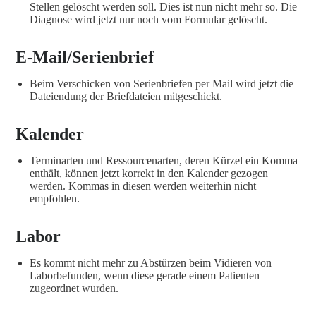
Stellen gelöscht werden soll. Dies ist nun nicht mehr so. Die
Diagnose wird jetzt nur noch vom Formular gelöscht.
E-Mail/Serienbrief
Beim Verschicken von Serienbriefen per Mail wird jetzt die
Dateiendung der Briefdateien mitgeschickt.
Kalender
Terminarten und Ressourcenarten, deren Kürzel ein Komma
enthält, können jetzt korrekt in den Kalender gezogen
werden. Kommas in diesen werden weiterhin nicht
empfohlen.
Labor
Es kommt nicht mehr zu Abstürzen beim Vidieren von
Laborbefunden, wenn diese gerade einem Patienten
zugeordnet wurden.