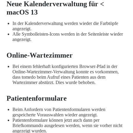
Neue Kalenderverwaltung für <
macOS 13
In der Kalenderverwaltung werden wieder die Farbtöpfe
angezeigt.
Alle Symbolleisten-Icons werden in der Seitenleiste wieder
angezeigt.
Online-Wartezimmer
Bei einem fehlerhaft konfigurierten Browser-Pfad in der
Online-Wartezimmer-Verwaltung konnte es vorkommen,
dass tomedo beim Aufruf eines Patienten aus dem
Wartezimmer abstürzt. Dies wurde behoben.
Patientenformulare
Beim Anfordern von Patientenformularen werden
gespeicherte Vorauswahlen wieder angezeigt.
Patientenformulare können jetzt auch dann per
Briefkommando ausgelesen werden, wenn sie vorher nicht
angezeigt wurden.