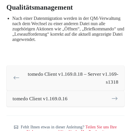
Qualitätsmanagement
Nach einer Datenmigration werden in der QM-Verwaltung
nach dem Wechsel zu einer anderen Datei nun alle
zugehörigen Aktionen wie „Öffnen“, „Briefkommando“ und
„Leseaufforderung“ korrekt auf die aktuell angezeigte Datei
angewendet.
tomedo Client v1.169.0.18 – Server v1.169-
s1318
tomedo Client v1.169.0.16
Fehlt Ihnen etwas in dieser Anleitung?
Teilen Sie uns Ihre