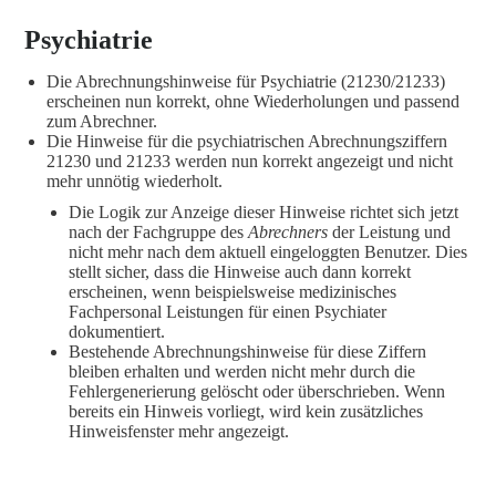
Psychiatrie
Die Abrechnungshinweise für Psychiatrie (21230/21233)
erscheinen nun korrekt, ohne Wiederholungen und passend
zum Abrechner.
Die Hinweise für die psychiatrischen Abrechnungsziffern
21230 und 21233 werden nun korrekt angezeigt und nicht
mehr unnötig wiederholt.
Die Logik zur Anzeige dieser Hinweise richtet sich jetzt
nach der Fachgruppe des
Abrechners
der Leistung und
nicht mehr nach dem aktuell eingeloggten Benutzer. Dies
stellt sicher, dass die Hinweise auch dann korrekt
erscheinen, wenn beispielsweise medizinisches
Fachpersonal Leistungen für einen Psychiater
dokumentiert.
Bestehende Abrechnungshinweise für diese Ziffern
bleiben erhalten und werden nicht mehr durch die
Fehlergenerierung gelöscht oder überschrieben. Wenn
bereits ein Hinweis vorliegt, wird kein zusätzliches
Hinweisfenster mehr angezeigt.