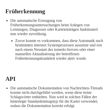
Früherkennung
Die automatische Erzeugung von
Früherkennungsuntersuchungen beim Anlegen von
Leistungen, Diagnosen oder Karteieinträgen funktioniert
nun wieder zuverlässig.
Zuvor konnte es vorkommen, dass diese Automatik nach
bestimmten internen Systemprozessen aussetzte und erst
nach einem Neustart des tomedo-Servers oder einer
manuellen Aktualisierung der betroffenen
Früherkennungskrankheit wieder aktiv wurde.
API
Die automatische Dokumentation von Nachrichten-Threads
konnte nicht durchgeführt werden, wenn diese keine
Schlagwörter enthielten. Nun wird in solchen Fällen der
hinterlegte Standardeintragstyp für die Kartei verwendet,
sodass die Dokumentation korrekt erfolgt.