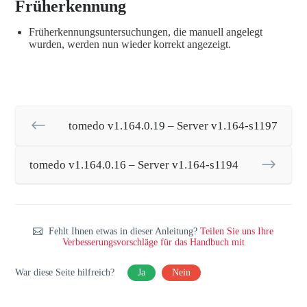
Früherkennung
Früherkennungsuntersuchungen, die manuell angelegt
wurden, werden nun wieder korrekt angezeigt.
tomedo v1.164.0.19 – Server v1.164-s1197
tomedo v1.164.0.16 – Server v1.164-s1194
Fehlt Ihnen etwas in dieser Anleitung?
Teilen Sie uns Ihre
Verbesserungsvorschläge für das Handbuch mit
War diese Seite hilfreich?
Ja
Nein