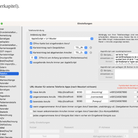
erkapitel).