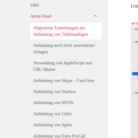
SMS
Unt
Anruf-Panel
Allgemeine Einstellungen zur
Anbindung von Telefonanlagen
Anbindung noch nicht unterstützter
Anlagen
Verwendung von AppleScript und
URL-Muster
Anbindung von Skype – FaceTime
Anbindung von Starface
Anbindung von NFON
Anbindung von Unify
Anbindung von Agfeo
Anbindung von Estos ProCall