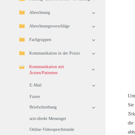
Abrechnung
Abrechnungsvorschläge
Fachgruppen
Kommunikation in der Praxis
Kommunikation mit
Ärzten/Patienten
E-Mail
Um 
Faxen
Sie
Briefschreibung
Tel
arzt-direkt Messenger
die
Online-Videosprechstunde
abh