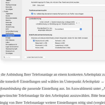
die Anbindung Ihrer Telefonanlage an einem konkreten Arbeitsplatz zu 
 die tomedo® Einstellungen und wählen im Unterpunkt
Arbeitsplatz →
efonanbindung
die passende Einstellung aus. Im Auswahlmenü unter „
 gewünschte Telefonanlage für den Arbeitsplatz auszuwählen. Bitte beac
ängig von Ihrer Telefonanlage weitere Einstellungen nötig sind (vergle