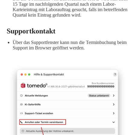
15 Tage im nachfolgenden Quartal nach einem Labor-
Karteieintrag mit Laborauftrag gesucht, falls im betreffenden
Quartal kein Eintrag gefunden wird.
Supportkontakt
Über das Supportfenster kann nun die Terminbuchung beim
Support im Browser geöffnet werden.