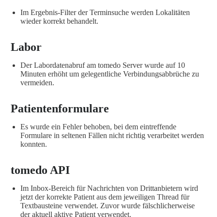
Im Ergebnis-Filter der Terminsuche werden Lokalitäten
wieder korrekt behandelt.
Labor
Der Labordatenabruf am tomedo Server wurde auf 10
Minuten erhöht um gelegentliche Verbindungsabbrüche zu
vermeiden.
Patientenformulare
Es wurde ein Fehler behoben, bei dem eintreffende
Formulare in seltenen Fällen nicht richtig verarbeitet werden
konnten.
tomedo API
Im Inbox-Bereich für Nachrichten von Drittanbietern wird
jetzt der korrekte Patient aus dem jeweiligen Thread für
Textbausteine verwendet. Zuvor wurde fälschlicherweise
der aktuell aktive Patient verwendet.