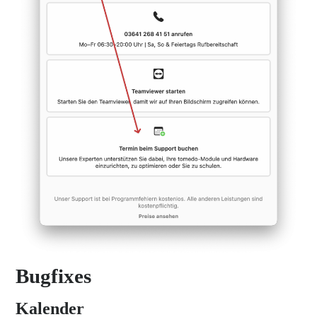
Bugfixes
Kalender