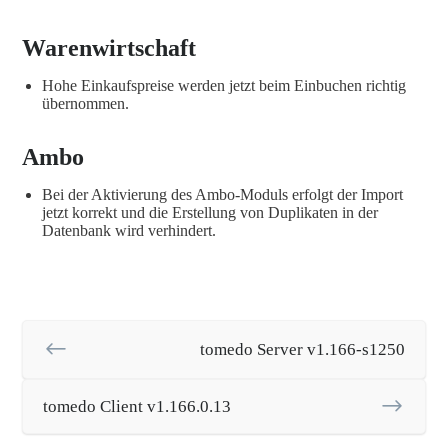
Warenwirtschaft
Hohe Einkaufspreise werden jetzt beim Einbuchen richtig
übernommen.
Ambo
Bei der Aktivierung des Ambo-Moduls erfolgt der Import
jetzt korrekt und die Erstellung von Duplikaten in der
Datenbank wird verhindert.
tomedo Server v1.166-s1250
tomedo Client v1.166.0.13