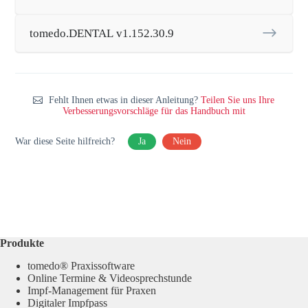
tomedo.DENTAL v1.152.30.9
Fehlt Ihnen etwas in dieser Anleitung?
Teilen Sie uns Ihre
Verbesserungsvorschläge für das Handbuch mit
War diese Seite hilfreich?
Ja
Nein
Produkte
tomedo® Praxissoftware
Online Termine & Videosprechstunde
Impf-Management für Praxen
Digitaler Impfpass