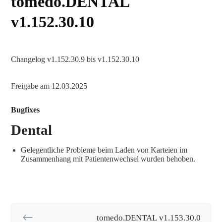
tomedo.DENTAL
v1.152.30.10
Changelog v1.152.30.9 bis v1.152.30.10
Freigabe am 12.03.2025
Bugfixes
Dental
Gelegentliche Probleme beim Laden von Karteien im
Zusammenhang mit Patientenwechsel wurden behoben.
tomedo.DENTAL v1.153.30.0