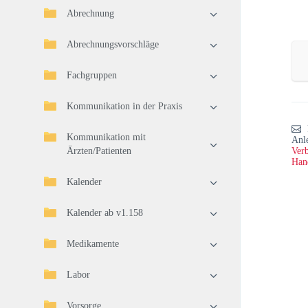
Abrechnung
Abrechnungsvorschläge
Fachgruppen
Kommunikation in der Praxis
Kommunikation mit
Anl
Ärzten/Patienten
Verb
Han
Kalender
Kalender ab v1.158
Medikamente
Labor
Vorsorge