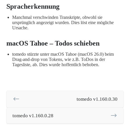
Spracherkennung
Manchmal verschwinden Transkripte, obwohl sie
ursprünglich angezeigt wurden. Dies löst eine mögliche
Ursache.
macOS Tahoe – Todos schieben
tomedo stürzte unter macOS Tahoe (macOS 26.0) beim
Drag-and-drop von Tokens, wie z.B. ToDos in der
Tagesliste, ab. Dies wurde hoffentlich behoben.
tomedo v1.160.0.30
tomedo v1.160.0.28