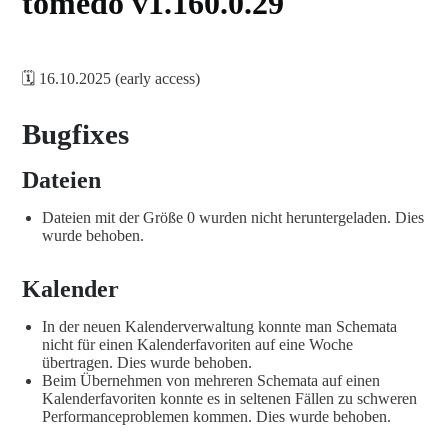
tomedo v1.160.0.29
🗓️ 16.10.2025 (early access)
Bugfixes
Dateien
Dateien mit der Größe 0 wurden nicht heruntergeladen. Dies
wurde behoben.
Kalender
In der neuen Kalenderverwaltung konnte man Schemata
nicht für einen Kalenderfavoriten auf eine Woche
übertragen. Dies wurde behoben.
Beim Übernehmen von mehreren Schemata auf einen
Kalenderfavoriten konnte es in seltenen Fällen zu schweren
Performanceproblemen kommen. Dies wurde behoben.