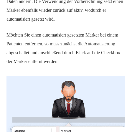
Daten ändern. Die Verwendung der Vorberechnung setzt einen
Marker ebenfalls wieder zurück auf aktiv, wodurch er
automatisiert gesetzt wird.
Möchten Sie einen automatisiert gesetzten Marker bei einem
Patienten entfernen, so muss zunächst die Automatisierung
abgeschaltet und anschließend durch Klick auf die Checkbox
der Marker entfernt werden.