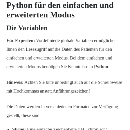
Python für den einfachen und
erweiterten Modus
Die Variablen
Für Experten:
Vordefinierte globale Variablen ermöglichen
Ihnen den Lesezugriff auf die Daten des Patienten für den
einfachen und erweiterten Modus. Bei dem einfachen und
erweiterten Modus benötigen Sie Kenntnisse in
Python
.
Hinweis:
Achten Sie bitte unbedingt auch auf die Schreibweise
mit Hochkommas anstatt Anführungszeichen!
Die Daten werden in verschiedenen Formaten zur Verfügung
gestellt, diese sind:
String:
Eine einfache Zeichenkette z.B. ‚chronisch’