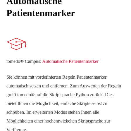
Automatische
Patientenmarker
tomedo® Campus:
Automatische Patientenmarker
Sie können mit vordefinierten Regeln Patientenmarker
automatisch setzen und entfernen. Zum Auswerten der Regeln
greift tomedo® auf die Skriptsprache Python zurück. Dies
bietet Ihnen die Möglichkeit, einfache Skripte selbst zu
schreiben. Im erweiterten Modus stehen Ihnen alle
Möglichkeiten einer hochentwickelten Skriptsprache zur
Verfügung.