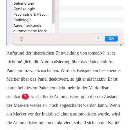
Aufgrund der historischen Entwicklung von tomedo® ist es
nicht möglich, die Automatisierung über das Patienteninfo-
Panel an- bzw. abzuschalten. Wird als Beispiel ein bestehender
Marker über das Panel deaktiviert, so gilt er als inaktiv. Er ist
damit bei diesem Patienten nicht mehr in der Markerliste
sichtbar
2
, weshalb die Automatisierung in diesem Zustand
des Markers weder an- noch abgeschaltet werden kann. Wenn
ein Marker vor der Inaktivschaltung automatisiert wurde, wird
die Automatisierung erneut aktiviert, sobald sich an der Kartei