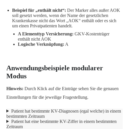
Beispiel für „enthält nicht“:
Der Marker alles außer AOK
soll gesetzt werden, wenn der Name der gesetzlichen
Krankenkasse nicht das Wort „AOK“ enthält oder es sich
um einen Privatpatienten handelt.
A Elementtyp Versicherung:
GKV-Kostenträger
enthält nicht AOK
Logische Verknüpfung:
A
Anwendungsbeispiele modularer
Modus
Hinweis:
Durch Klick auf die Einträge sehen Sie die genauen
Einstellungen für die jeweilige Fragestellung.
Patient hat bestimmte KV-Diagnosen (egal welche) in einem
bestimmten Zeitraum
Patient hat eine bestimmte KV-Ziffer in einem bestimmten
Zeitraum