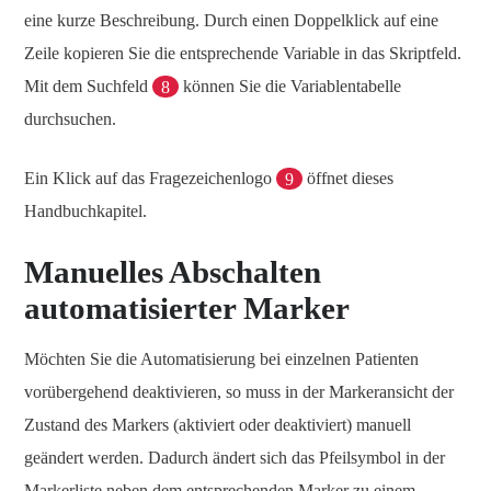
eine kurze Beschreibung. Durch einen Doppelklick auf eine
Zeile kopieren Sie die entsprechende Variable in das Skriptfeld.
Mit dem Suchfeld
8
können Sie die Variablentabelle
durchsuchen.
Ein Klick auf das Fragezeichenlogo
9
öffnet dieses
Handbuchkapitel.
Manuelles Abschalten
automatisierter Marker
Möchten Sie die Automatisierung bei einzelnen Patienten
vorübergehend deaktivieren, so muss in der Markeransicht der
Zustand des Markers (aktiviert oder deaktiviert) manuell
geändert werden. Dadurch ändert sich das Pfeilsymbol in der
Markerliste neben dem entsprechenden Marker zu einem