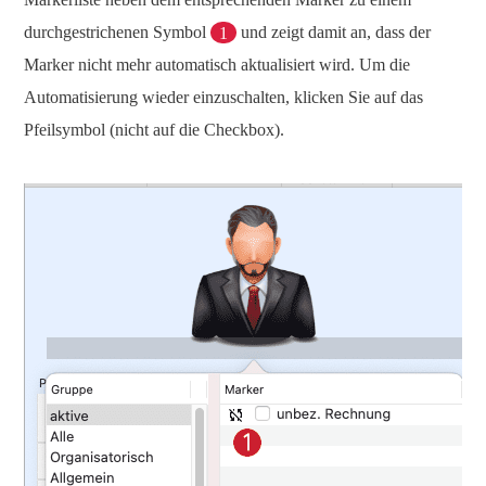
durchgestrichenen Symbol
1
und zeigt damit an, dass der
Marker nicht mehr automatisch aktualisiert wird. Um die
Automatisierung wieder einzuschalten, klicken Sie auf das
Pfeilsymbol (nicht auf die Checkbox).