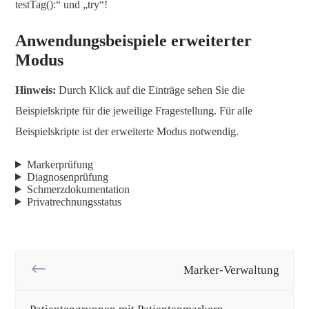
testTag():“ und „try“!
Anwendungsbeispiele erweiterter
Modus
Hinweis:
Durch Klick auf die Einträge sehen Sie die
Beispielskripte für die jeweilige Fragestellung. Für alle
Beispielskripte ist der erweiterte Modus notwendig.
Markerprüfung
Diagnosenprüfung
Schmerzdokumentation
Privatrechnungsstatus
Marker-Verwaltung