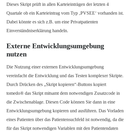
Dieses Skript prüft in allen Karteieinträgen der letzten 4
Quartale ob ein Karteieintrag vom Typ ‚PVSEE‘ vorhanden ist.
Dabei könnte es sich z.B. um eine Privatpatienten
Einverständniserklärung handeln.
Externe Entwicklungsumgebung
nutzen
Die Nutzung einer externen Entwicklungsumgebung
vereinfacht die Entwicklung und das Testen komplexer Skripte.
Durch Drücken des „Skript kopieren“-Buttons kopiert
tomedo® das Skript mitsamt dem notwendigen Zusatzcode in
die Zwischenablage. Diesen Code können Sie dann in eine
Entwicklungsumgebung kopieren und ausführen. Das Vorladen
eines Patienten über das Patientensuchfeld ist notwendig, da die
für das Skript notwendigen Variablen mit den Patientendaten