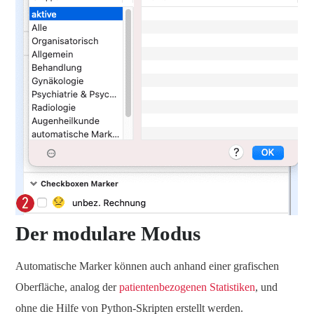
Der modulare Modus
Automatische Marker können auch anhand einer grafischen
Oberfläche, analog der
patientenbezogenen Statistiken
, und
ohne die Hilfe von Python-Skripten erstellt werden.