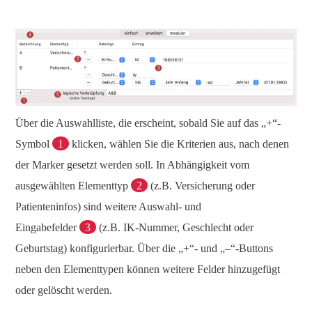
Über die Auswahlliste, die erscheint, sobald Sie auf das „+“-
Symbol
1
klicken, wählen Sie die Kriterien aus, nach denen
der Marker gesetzt werden soll. In Abhängigkeit vom
ausgewählten Elementtyp
2
(z.B. Versicherung oder
Patienteninfos) sind weitere Auswahl- und
Eingabefelder
3
(z.B. IK-Nummer, Geschlecht oder
Geburtstag) konfigurierbar. Über die „+“- und „–“-Buttons
neben den Elementtypen können weitere Felder hinzugefügt
oder gelöscht werden.