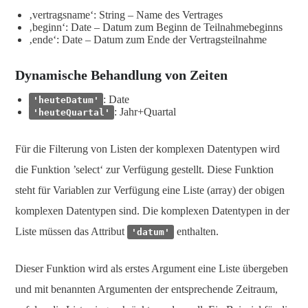
‚vertragsname‘: String – Name des Vertrages
‚beginn‘: Date – Datum zum Beginn de Teilnahmebeginns
‚ende‘: Date – Datum zum Ende der Vertragsteilnahme
Dynamische Behandlung von Zeiten
: Date
'heuteDatum'
: Jahr+Quartal
'heuteQuartal'
Für die Filterung von Listen der komplexen Datentypen wird
die Funktion ’select‘ zur Verfügung gestellt. Diese Funktion
steht für Variablen zur Verfügung eine Liste (array) der obigen
komplexen Datentypen sind. Die komplexen Datentypen in der
Liste müssen das Attribut
enthalten.
'datum'
Dieser Funktion wird als erstes Argument eine Liste übergeben
und mit benannten Argumenten der entsprechende Zeitraum,