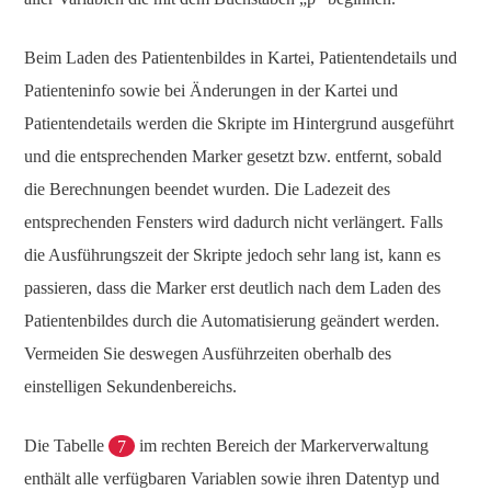
Beim Laden des Patientenbildes in Kartei, Patientendetails und
Patienteninfo sowie bei Änderungen in der Kartei und
Patientendetails werden die Skripte im Hintergrund ausgeführt
und die entsprechenden Marker gesetzt bzw. entfernt, sobald
die Berechnungen beendet wurden. Die Ladezeit des
entsprechenden Fensters wird dadurch nicht verlängert. Falls
die Ausführungszeit der Skripte jedoch sehr lang ist, kann es
passieren, dass die Marker erst deutlich nach dem Laden des
Patientenbildes durch die Automatisierung geändert werden.
Vermeiden Sie deswegen Ausführzeiten oberhalb des
einstelligen Sekundenbereichs.
Die Tabelle
7
im rechten Bereich der Markerverwaltung
enthält alle verfügbaren Variablen sowie ihren Datentyp und