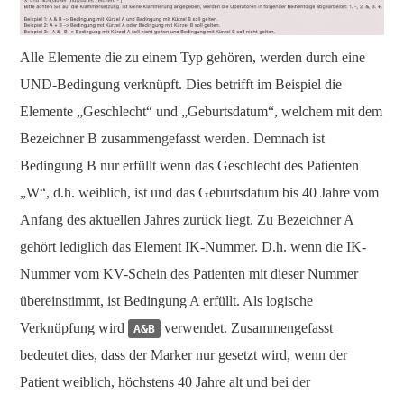
Alle Elemente die zu einem Typ gehören, werden durch eine
UND-Bedingung verknüpft. Dies betrifft im Beispiel die
Elemente „Geschlecht“ und „Geburtsdatum“, welchem mit dem
Bezeichner B zusammengefasst werden. Demnach ist
Bedingung B nur erfüllt wenn das Geschlecht des Patienten
„W“, d.h. weiblich, ist und das Geburtsdatum bis 40 Jahre vom
Anfang des aktuellen Jahres zurück liegt. Zu Bezeichner A
gehört lediglich das Element IK-Nummer. D.h. wenn die IK-
Nummer vom KV-Schein des Patienten mit dieser Nummer
übereinstimmt, ist Bedingung A erfüllt. Als logische
Verknüpfung wird
verwendet. Zusammengefasst
A&B
bedeutet dies, dass der Marker nur gesetzt wird, wenn der
Patient weiblich, höchstens 40 Jahre alt und bei der