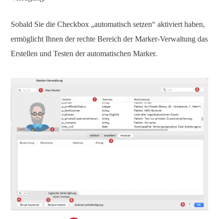
Sobald Sie die Checkbox „automatisch setzen“ aktiviert haben,
ermöglicht Ihnen der rechte Bereich der Marker-Verwaltung das
Erstellen und Testen der automatischen Marker.