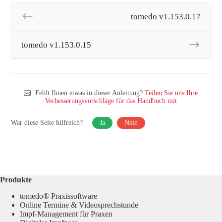
tomedo v1.153.0.17
tomedo v1.153.0.15
Fehlt Ihnen etwas in dieser Anleitung?
Teilen Sie uns Ihre
Verbesserungsvorschläge für das Handbuch mit
War diese Seite hilfreich?
Ja
Nein
Produkte
tomedo® Praxissoftware
Online Termine & Videosprechstunde
Impf-Management für Praxen