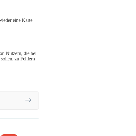
wieder eine Karte
on Nutzern, die bei
sollen, zu Fehlern