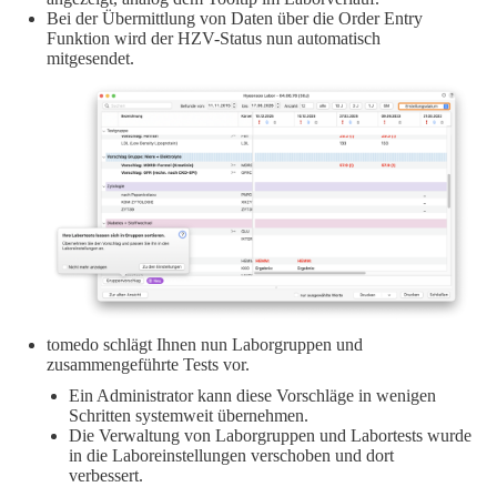
Bei der Übermittlung von Daten über die Order Entry
Funktion wird der HZV-Status nun automatisch
mitgesendet.
tomedo schlägt Ihnen nun Laborgruppen und
zusammengeführte Tests vor.
Ein Administrator kann diese Vorschläge in wenigen
Schritten systemweit übernehmen.
Die Verwaltung von Laborgruppen und Labortests wurde
in die Laboreinstellungen verschoben und dort
verbessert.