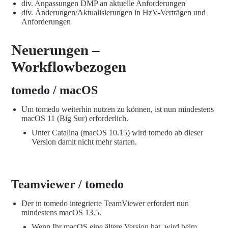
div. Anpassungen DMP an aktuelle Anforderungen
div. Änderungen/Aktualisierungen in HzV-Verträgen und
Anforderungen
Neuerungen –
Workflowbezogen
tomedo / macOS
Um tomedo weiterhin nutzen zu können, ist nun mindestens
macOS 11 (Big Sur) erforderlich.
Unter Catalina (macOS 10.15) wird tomedo ab dieser
Version damit nicht mehr starten.
Teamviewer / tomedo
Der in tomedo integrierte TeamViewer erfordert nun
mindestens macOS 13.5.
Wenn Ihr macOS eine ältere Version hat, wird beim