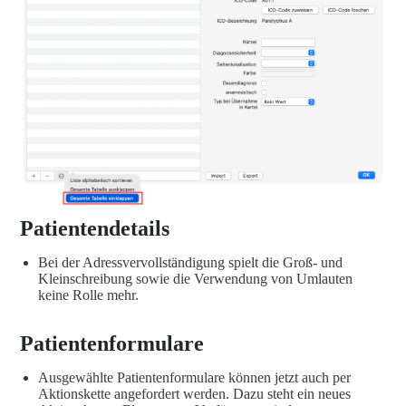
Patientendetails
Bei der Adressvervollständigung spielt die Groß- und
Kleinschreibung sowie die Verwendung von Umlauten
keine Rolle mehr.
Patientenformulare
Ausgewählte Patientenformulare können jetzt auch per
Aktionskette angefordert werden. Dazu steht ein neues