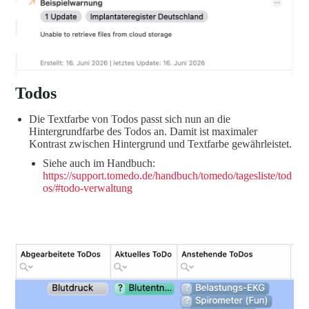
Todos
Die Textfarbe von Todos passt sich nun an die
Hintergrundfarbe des Todos an. Damit ist maximaler
Kontrast zwischen Hintergrund und Textfarbe gewährleistet.
Siehe auch im Handbuch:
https://support.tomedo.de/handbuch/tomedo/tagesliste/tod
os/#todo-verwaltung