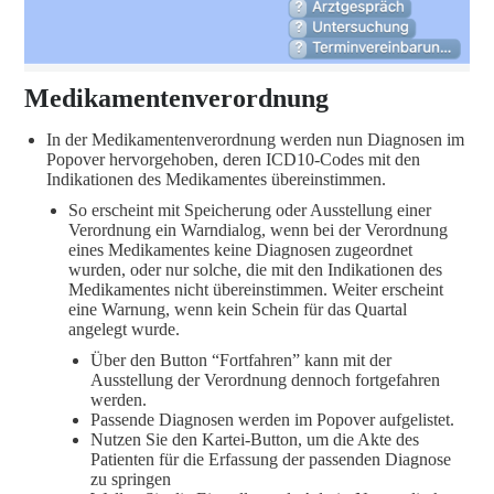
Medikamentenverordnung
In der Medikamentenverordnung werden nun Diagnosen im
Popover hervorgehoben, deren ICD10-Codes mit den
Indikationen des Medikamentes übereinstimmen.
So erscheint mit Speicherung oder Ausstellung einer
Verordnung ein Warndialog, wenn bei der Verordnung
eines Medikamentes keine Diagnosen zugeordnet
wurden, oder nur solche, die mit den Indikationen des
Medikamentes nicht übereinstimmen. Weiter erscheint
eine Warnung, wenn kein Schein für das Quartal
angelegt wurde.
Über den Button “Fortfahren” kann mit der
Ausstellung der Verordnung dennoch fortgefahren
werden.
Passende Diagnosen werden im Popover aufgelistet.
Nutzen Sie den Kartei-Button, um die Akte des
Patienten für die Erfassung der passenden Diagnose
zu springen