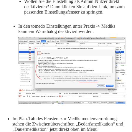
Wollen Sie die Einstellung als Admin-Nutzer direkt
deaktivieren? Dann klicken Sie auf den Link, um zum
passenden Einstellungsfenster zu springen.
In den tomedo Einstellungen unter Praxis -> Mediks
kann ein Warndialog deaktiviert werden.
Im Plan-Tab des Fensters zur Medikamentenverordnung
stehen die Zwischenüberschriften „Bedarfsmedikation“ und
„Dauermedikation“ jetzt direkt oben im Menü