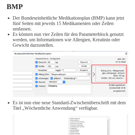
BMP
Der Bundeseinheitliche Medikationsplan (BMP) kann jetzt
fünf Seiten mit jeweils 15 Medikamenten oder Zeilen
umfassen.
Es können nun vier Zeilen für den Parameterblock genutzt
werden, um Informationen wie Allergien, Kreatinin oder
Gewicht darzustellen.
Es ist nun eine neue Standard-Zwischenüberschrift mit dem
Titel „Wöchentliche Anwendung“ verfügbar.