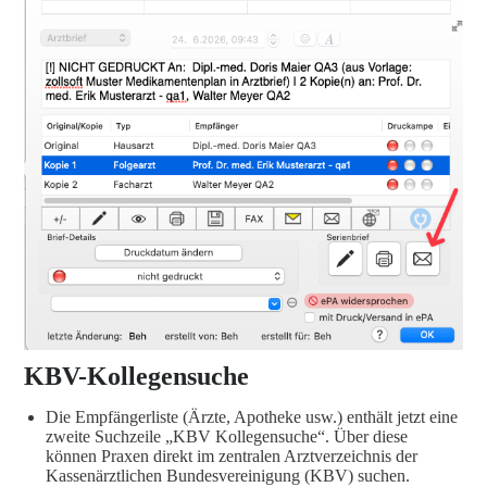
KBV-Kollegensuche
Die Empfängerliste (Ärzte, Apotheke usw.) enthält jetzt eine
zweite Suchzeile „KBV Kollegensuche“. Über diese
können Praxen direkt im zentralen Arztverzeichnis der
Kassenärztlichen Bundesvereinigung (KBV) suchen.