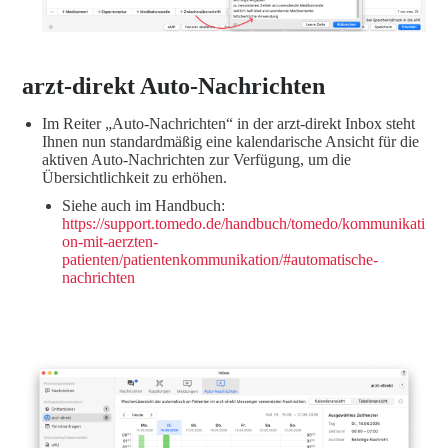
arzt-direkt Auto-Nachrichten
Im Reiter „Auto-Nachrichten“ in der arzt-direkt Inbox steht
Ihnen nun standardmäßig eine kalendarische Ansicht für die
aktiven Auto-Nachrichten zur Verfügung, um die
Übersichtlichkeit zu erhöhen.
Siehe auch im Handbuch:
https://support.tomedo.de/handbuch/tomedo/kommunikati
on-mit-aerzten-
patienten/patientenkommunikation/#automatische-
nachrichten