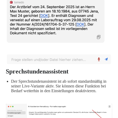
Sprechstundenassistent
Der Sprechstundenassistent ist ab sofort standardmäßig in
seiner Live-Variante aktiv. Sie können diese Funktion bei
Bedarf weiterhin in den Einstellungen deaktivieren.