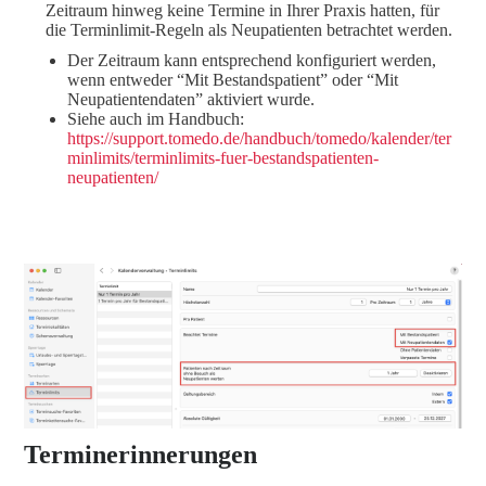
Zeitraum hinweg keine Termine in Ihrer Praxis hatten, für
die Terminlimit-Regeln als Neupatienten betrachtet werden.
Der Zeitraum kann entsprechend konfiguriert werden,
wenn entweder “Mit Bestandspatient” oder “Mit
Neupatientendaten” aktiviert wurde.
Siehe auch im Handbuch:
https://support.tomedo.de/handbuch/tomedo/kalender/ter
minlimits/terminlimits-fuer-bestandspatienten-
neupatienten/
Terminerinnerungen