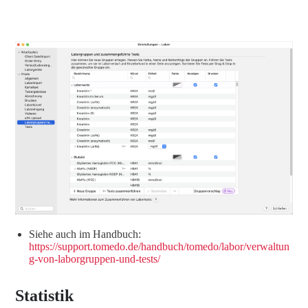
Siehe auch im Handbuch:
https://support.tomedo.de/handbuch/tomedo/labor/verwaltun
g-von-laborgruppen-und-tests/
Statistik