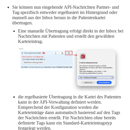
Sie können nun eingehende API-Nachrichten Partner- und
Tag-spezifisch entweder regelbasiert im Hintergrund oder
manuell aus der Inbox heraus in die Patientenkartei
übertragen.
Eine manuelle Übertragung erfolgt direkt in der Inbox bei
Nachrichten mit Patienten und erstellt den gewählten
Karteieintrag.
die regelbasierte Übertragung in die Kartei des Patienten
kann in der API-Verwaltung definiert werden.
Entsprechend der Konfiguration werden die
Karteieinträge dann automatisch basierend auf den Tags
der Nachrichten erstellt. Für Nachrichten ohne bereits
definierte Tags kann ein Standard-Karteieintragstyp
festgelegt werden.