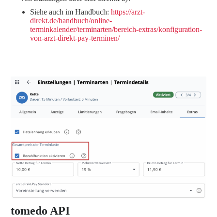
Siehe auch im Handbuch:
https://arzt-
direkt.de/handbuch/online-
terminkalender/terminarten/bereich-extras/konfiguration-
von-arzt-direkt-pay-terminen/
tomedo API