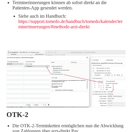
Terminerinnerungen können ab sofort direkt an die
Patienten-App gesendet werden.
Siehe auch im Handbuch:
https://support.tomedo.de/handbuch/tomedo/kalender/ter
minerinnerungen/#methode-arzt-direkt
OTK-2
Die OTK-2-Terminketten ermöglichen nun die Abwicklung
von Zahlungen über arzt-direkt.Pay.