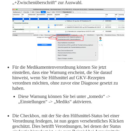
„+Zwischenüberschrift“ zur Auswahl.
Für die Medikamentenverordnung können Sie jetzt
einstellen, dass eine Warnung erscheint, die Sie darauf
hinweist, wenn Sie Hilfsmittel auf GKV-Rezepten
verordnen möchten, ohne zuvor eine Diagnose gesetzt zu
haben.
Diese Warnung können Sie bei unter „tomedo“ ->
„Einstellungen“ -> „Mediks“ aktivieren.
Die Checkbox, mit der Sie den Hilfsmittel-Status bei einer
Verordnung festlegen, ist nun gegen versehentliches Klicken
geschützt. Dies betrifft Verordnungen, bei denen der Status