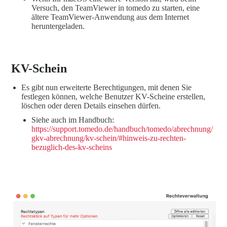
Versuch, den TeamViewer in tomedo zu starten, eine
ältere TeamViewer-Anwendung aus dem Internet
heruntergeladen.
KV-Schein
Es gibt nun erweiterte Berechtigungen, mit denen Sie
festlegen können, welche Benutzer KV-Scheine erstellen,
löschen oder deren Details einsehen dürfen.
Siehe auch im Handbuch:
https://support.tomedo.de/handbuch/tomedo/abrechnung/
gkv-abrechnung/kv-schein/#hinweis-zu-rechten-
bezuglich-des-kv-scheins