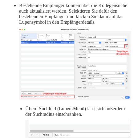
Bestehende Empfänger können über die Kollegensuche
auch aktualisiert werden. Selektieren Sie dafür den
bestehenden Empfänger und klicken Sie dann auf das
Lupensymbol in den Empfängerdetails.
Überd Suchfeld (Lupen-Menü) lässt sich außerdem
der Suchradius einschränken.