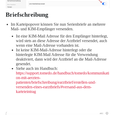
Briefschreibung
Im Karteipopover können Sie nun Serienbriefe an mehrere
Mail- und KIM-Empfänger versenden.
Ist eine KIM-Mail Adresse für den Empfänger hinterlegt,
wird stets an diese Adresse der Arztbrief versendet, auch
wenn eine Mail-Adresse vorhanden ist.
Ist keine KIM-Mail-Adresse hinterlegt oder die
hinterlegte KIM-Mail Adresse für die Verwendung
deaktiviert, dann wird der Arztbrief an die Mail-Adresse
gesendet.
Siehe auch im Handbuch:
https://support.tomedo.de/handbuch/tomedo/kommunikati
on-mit-aerzten-
patienten/briefschreibung/earztbrief/erstellen-und-
versenden-eines-earztbriefs/#versand-aus-dem-
karteieintrag