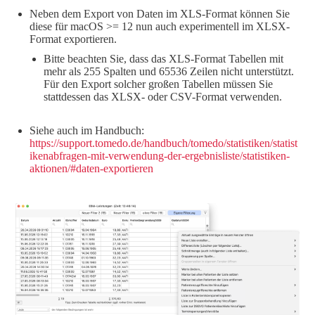
Neben dem Export von Daten im XLS-Format können Sie
diese für macOS >= 12 nun auch experimentell im XLSX-
Format exportieren.
Bitte beachten Sie, dass das XLS-Format Tabellen mit
mehr als 255 Spalten und 65536 Zeilen nicht unterstützt.
Für den Export solcher großen Tabellen müssen Sie
stattdessen das XLSX- oder CSV-Format verwenden.
Siehe auch im Handbuch:
https://support.tomedo.de/handbuch/tomedo/statistiken/statist
ikenabfragen-mit-verwendung-der-ergebnisliste/statistiken-
aktionen/#daten-exportieren