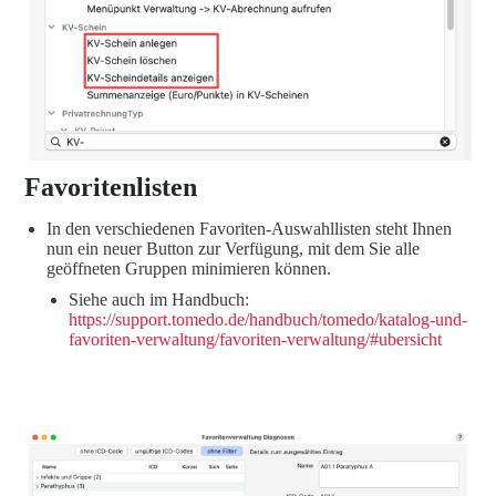
Favoritenlisten
In den verschiedenen Favoriten-Auswahllisten steht Ihnen
nun ein neuer Button zur Verfügung, mit dem Sie alle
geöffneten Gruppen minimieren können.
Siehe auch im Handbuch:
https://support.tomedo.de/handbuch/tomedo/katalog-und-
favoriten-verwaltung/favoriten-verwaltung/#ubersicht