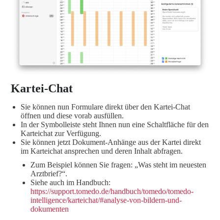
Kartei-Chat
Sie können nun Formulare direkt über den Kartei-Chat
öffnen und diese vorab ausfüllen.
In der Symbolleiste steht Ihnen nun eine Schaltfläche für den
Karteichat zur Verfügung.
Sie können jetzt Dokument-Anhänge aus der Kartei direkt
im Karteichat ansprechen und deren Inhalt abfragen.
Zum Beispiel können Sie fragen: „Was steht im neuesten
Arztbrief?“.
Siehe auch im Handbuch:
https://support.tomedo.de/handbuch/tomedo/tomedo-
intelligence/karteichat/#analyse-von-bildern-und-
dokumenten