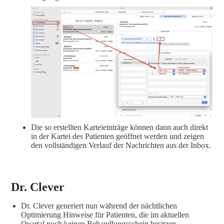
Die so erstellten Karteieinträge können dann auch direkt
in der Kartei des Patienten geöffnet werden und zeigen
den vollständigen Verlauf der Nachrichten aus der Inbox.
Dr. Clever
Dr. Clever generiert nun während der nächtlichen
Optimierung Hinweise für Patienten, die im aktuellen
Quartal noch keinen Behandlungsschein besitzen.