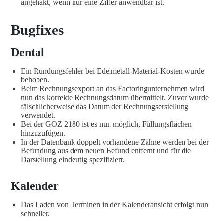
angehakt, wenn nur eine Ziffer anwendbar ist.
Bugfixes
Dental
Ein Rundungsfehler bei Edelmetall-Material-Kosten wurde
behoben.
Beim Rechnungsexport an das Factoringunternehmen wird
nun das korrekte Rechnungsdatum übermittelt. Zuvor wurde
fälschlicherweise das Datum der Rechnungserstellung
verwendet.
Bei der GOZ 2180 ist es nun möglich, Füllungsflächen
hinzuzufügen.
In der Datenbank doppelt vorhandene Zähne werden bei der
Befundung aus dem neuen Befund entfernt und für die
Darstellung eindeutig spezifiziert.
Kalender
Das Laden von Terminen in der Kalenderansicht erfolgt nun
schneller.