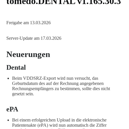
tomedo.DENTAL v1.165.30.3
Freigabe am 13.03.2026
Server-Update am 17.03.2026
Neuerungen
Dental
Beim VDDSRZ-Export wird nun versucht, das
Geburtsdatum des auf der Rechnung angegebenen
Rechnungsempfängers zu bestimmen, sollte dies nicht
gesetzt sein.
ePA
Bei einem erfolgreichen Upload in die elektronische
Patientenakte (ePA) wird nun automatisch die Ziffer