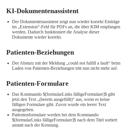
KI-Dokumentenassistent
Der Dokumentenassistent zeigt nun wieder korrekt Einträge
im „Extension“-Feld für PDFs an, die über KIM empfangen
werden. Dadurch funktioniert die Analyse dieser
Dokumente wieder korrekt.
Patienten-Beziehungen
Der Absturz mit der Meldung „could not fulfill a fault“ beim
Laden von Patienten-Beziehungen tritt nun nicht mehr auf.
Patienten-Formulare
Das Kommando $[formularLinks fälligeFormulare]$ gibt
jetzt den Text „(bereits ausgefüllt)“ aus, wenn es keine
fälligen Formulare gibt. Zuvor wurde ein leerer Text
ausgegeben.
Patientenformulare werden bei dem Kommando
$[formularLinks fälligeFormulare]$ nach dem Titel sortiert
anstatt nach der Kennung.