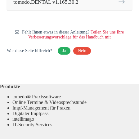
tomedo.DENTAL v1.165.30.2
Fehlt Ihnen etwas in dieser Anleitung?
Teilen Sie uns Ihre
Verbesserungsvorschläge für das Handbuch mit
War diese Seite hilfreich?
Ja
Nein
Produkte
tomedo® Praxissoftware
Online Termine & Videosprechstunde
Impf-Management für Praxen
Digitaler Impfpass
intellimago
IT-Security Services