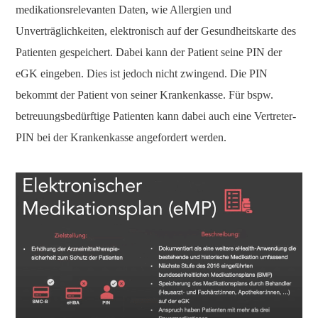
medikationsrelevanten Daten, wie Allergien und
Unverträglichkeiten, elektronisch auf der Gesundheitskarte des
Patienten gespeichert. Dabei kann der Patient seine PIN der
eGK eingeben. Dies ist jedoch nicht zwingend. Die PIN
bekommt der Patient von seiner Krankenkasse. Für bspw.
betreuungsbedürftige Patienten kann dabei auch eine Vertreter-
PIN bei der Krankenkasse angefordert werden.