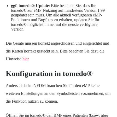
ggf. tomedo® Update
: Bitte beachten Sie, dass Ihr
tomedo® zur eMP-Nutzung auf mindestens Version 1.99
geupdatet sein muss. Um alle aktuell verfügbaren eMP-
Funktionen und Bugfixes zu erhalten, updaten Sie Ihr
tomedo® möglichst immer auf die neuste verfügbare
Version.
Die Geräte müssen korrekt angeschlossen und eingerichtet und
die Karten korrekt gesteckt sein. Bitte beachten Sie dazu die
Hinweise
hier
.
Konfiguration in tomedo®
Anders als beim NFDM brauchen Sie für den eMP keine
weiteren Einstellungen an den Symbolleisten vorzunehmen, um
die Funktion nutzen zu können.
Öffnen Sie im tomedo® den BMP eines Patienten (bspw. über