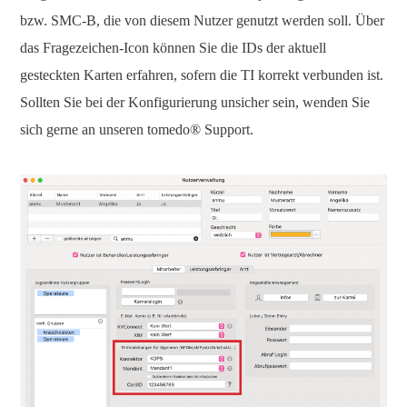
bzw. SMC-B, die von diesem Nutzer genutzt werden soll. Über
das Fragezeichen-Icon können Sie die IDs der aktuell
gesteckten Karten erfahren, sofern die TI korrekt verbunden ist.
Sollten Sie bei der Konfigurierung unsicher sein, wenden Sie
sich gerne an unseren tomedo® Support.