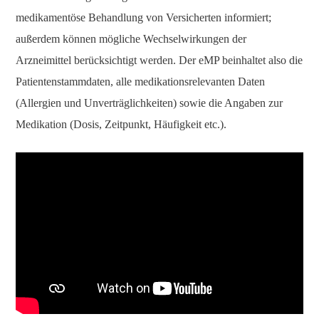
medikamentöse Behandlung von Versicherten informiert;
außerdem können mögliche Wechselwirkungen der
Arzneimittel berücksichtigt werden. Der eMP beinhaltet also die
Patientenstammdaten, alle medikationsrelevanten Daten
(Allergien und Unverträglichkeiten) sowie die Angaben zur
Medikation (Dosis, Zeitpunkt, Häufigkeit etc.).