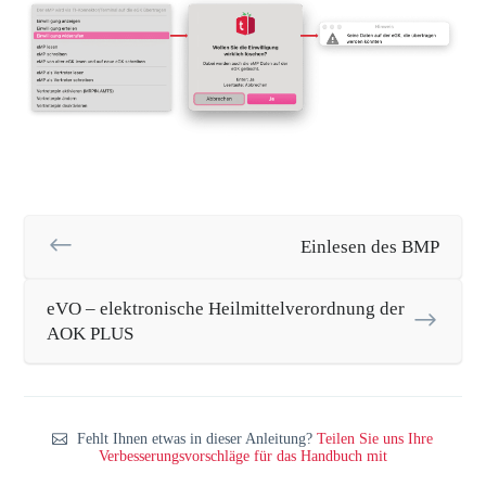
Einlesen des BMP
eVO – elektronische Heilmittelverordnung der
AOK PLUS
Fehlt Ihnen etwas in dieser Anleitung?
Teilen Sie uns Ihre
Verbesserungsvorschläge für das Handbuch mit