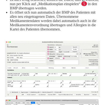
nun per Klick auf „Medikationsplan einspielen“
5
in den
BMP übertragen werden.
Es öffnet sich nun automatisch der BMP des Patienten mit
allen neu eingetragenen Daten. Übernommene
Medikamentendaten werden dabei automatisch auch in die
Medikamentenverordnung übertragen und Allergien in die
Kartei des Patienten übernommen.