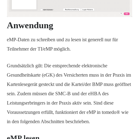
Anwendung
eMP-Daten zu schreiben und zu lesen ist generell nur für
Teilnehmer der TI/eMP möglich.
Grundsätzlich gilt: Die entsprechende elektronische
Gesundheitskarte (eGK) des Versicherten muss in der Praxis im
Kartenlesegerät gesteckt und die Kartei/der BMP muss geöffnet
sein. Zudem müssen die SMC-B und der eHBA des
Leistungserbringers in der Praxis aktiv sein. Sind diese
Voraussetzungen erfüllt, funktioniert der eMP in tomedo® wie
in den folgenden Abschnitten beschrieben.
eMP lesen