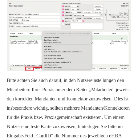
Bitte achten Sie auch darauf, in den Nutzereinstellungen den
Mitarbeitern Ihrer Praxis unter dem Reiter „Mitarbeiter“ jeweils
den korrekten Mandanten und Konnektor zuzuweisen. Dies ist
insbesondere wichtig, sollten mehrere Mandanten/Konnektoren
für die Praxis bzw. Praxisgemeinschaft existieren. Um einem
Nutzer eine feste Karte zuzuweisen, hinterlegen Sie bitte im
Eingabe-Feld „CardID“ die Nummer des jeweiligen eHBA