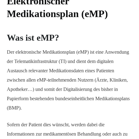
Elektronischer
Medikationsplan (eMP)
Was ist eMP?
Der elektronische Medikationsplan (eMP) ist eine Anwendung
der Telematikinfrastruktur (TI) und dient dem digitalen
Austausch relevanter Medikationsdaten eines Patienten
zwischen allen eMP-teilnehmenden Nutzern (Ärzte, Kliniken,
Apotheker…) und somit der Digitalisierung des bisher in
Papierform bestehenden bundeseinheitlichen Medikationsplans
(BMP).
Sofern der Patient dies wünscht, werden dabei die
Informationen zur medikamentösen Behandlung oder auch zu