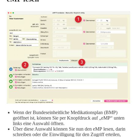
Wenn der Bundeseinheitliche Medikationsplan (BMP)
geöffnet ist, können Sie per Knopfdruck auf „eMP“ unten
links eine Auswahl öffnen.
Über diese Auswahl können Sie nun den eMP lesen, darin
schreiben oder die Einwilligung für den Zugriff erteilen,