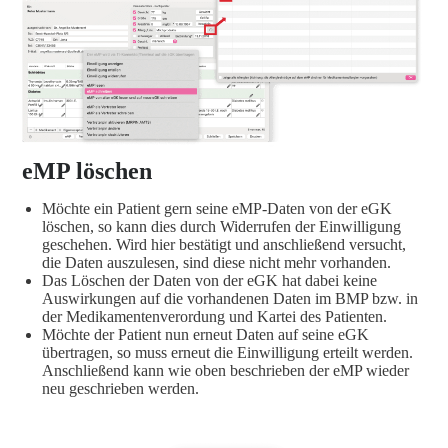
eMP löschen
Möchte ein Patient gern seine eMP-Daten von der eGK
löschen, so kann dies durch Widerrufen der Einwilligung
geschehen. Wird hier bestätigt und anschließend versucht,
die Daten auszulesen, sind diese nicht mehr vorhanden.
Das Löschen der Daten von der eGK hat dabei keine
Auswirkungen auf die vorhandenen Daten im BMP bzw. in
der Medikamentenverordung und Kartei des Patienten.
Möchte der Patient nun erneut Daten auf seine eGK
übertragen, so muss erneut die Einwilligung erteilt werden.
Anschließend kann wie oben beschrieben der eMP wieder
neu geschrieben werden.