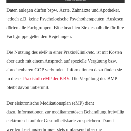
Daten anlegen dürfen bspw. Ärzte, Zahnärzte und Apotheker,
jedoch z.B. keine Psychologische Psychotherapeuten. Auslesen
dürfen alle Fachgruppen. Bitte beachten Sie deshalb die für Ihre
Fachgruppe geltenden Regelungen.
Die Nutzung des eMP in einer Praxis/Klinik/etc. ist mit Kosten
aber auch mit einem Anspruch auf spezielle Vergütung bzw.
abrechenbaren GOP verbunden. Informationen dazu finden sie
in dieser
Praxisinfo eMP der KBV
. Die Vergütung des BMP
bleibt davon unberührt.
Der elektronische Medikationsplan (eMP) dient
dazu, Informationen zur medikamentösen Behandlung freiwillig
elektronisch auf der Gesundheitskarte zu speichern. Damit
werden Leistungserbringer stets umfassend über die