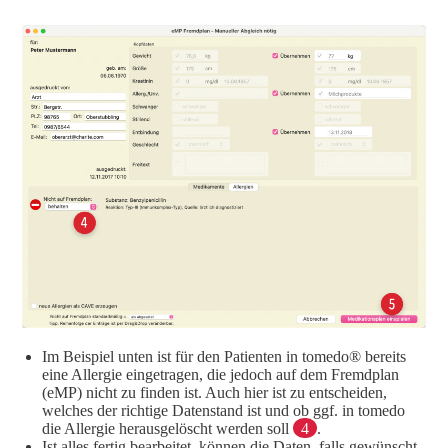
Im Beispiel unten ist für den Patienten in tomedo® bereits
eine Allergie eingetragen, die jedoch auf dem Fremdplan
(eMP) nicht zu finden ist. Auch hier ist zu entscheiden,
welches der richtige Datenstand ist und ob ggf. in tomedo
die Allergie herausgelöscht werden soll
4
.
Ist alles fertig bearbeitet, können die Daten, falls gewünscht,