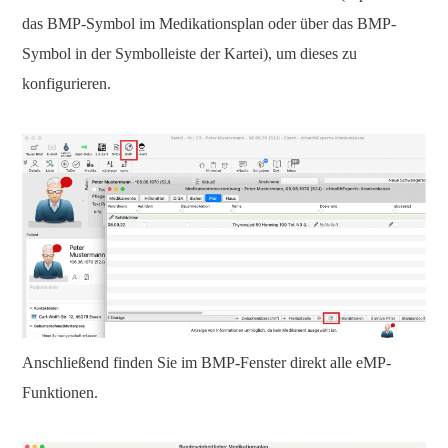
das BMP-Symbol im Medikationsplan oder über das BMP-
Symbol in der Symbolleiste der Kartei), um dieses zu
konfigurieren.
Anschließend finden Sie im BMP-Fenster direkt alle eMP-
Funktionen.