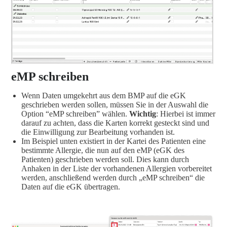
eMP schreiben
Wenn Daten umgekehrt aus dem BMP auf die eGK
geschrieben werden sollen, müssen Sie in der Auswahl die
Option “eMP schreiben” wählen.
Wichtig
: Hierbei ist immer
darauf zu achten, dass die Karten korrekt gesteckt sind und
die Einwilligung zur Bearbeitung vorhanden ist.
Im Beispiel unten existiert in der Kartei des Patienten eine
bestimmte Allergie, die nun auf den eMP (eGK des
Patienten) geschrieben werden soll. Dies kann durch
Anhaken in der Liste der vorhandenen Allergien vorbereitet
werden, anschließend werden durch „eMP schreiben“ die
Daten auf die eGK übertragen.