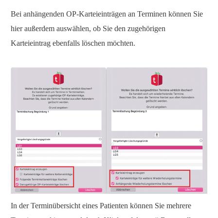
Bei anhängenden OP-Karteieinträgen an Terminen können Sie
hier außerdem auswählen, ob Sie den zugehörigen
Karteieintrag ebenfalls löschen möchten.
In der Terminübersicht eines Patienten können Sie mehrere