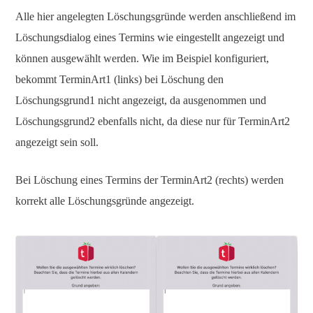
Alle hier angelegten Löschungsgründe werden anschließend im
Löschungsdialog eines Termins wie eingestellt angezeigt und
können ausgewählt werden. Wie im Beispiel konfiguriert,
bekommt TerminArt1 (links) bei Löschung den
Löschungsgrund1 nicht angezeigt, da ausgenommen und
Löschungsgrund2 ebenfalls nicht, da diese nur für TerminArt2
angezeigt sein soll.
Bei Löschung eines Termins der TerminArt2 (rechts) werden
korrekt alle Löschungsgründe angezeigt.