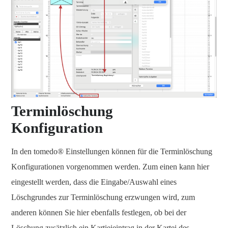
Terminlöschung
Konfiguration
In den tomedo® Einstellungen können für die Terminlöschung
Konfigurationen vorgenommen werden. Zum einen kann hier
eingestellt werden, dass die Eingabe/Auswahl eines
Löschgrundes zur Terminlöschung erzwungen wird, zum
anderen können Sie hier ebenfalls festlegen, ob bei der
Löschung zusätzlich ein Kartieieintrag in der Kartei des