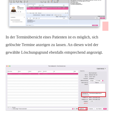
In der Terminübersicht eines Patienten ist es möglich, sich
gelöschte Termine anzeigen zu lassen. An diesen wird der
gewählte Löschungsgrund ebenfalls entsprechend angezeigt.