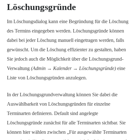
Löschungsgründe
Im Löschungsdialog kann eine Begründung für die Löschung
des Termins eingegeben werden. Löschungsgründe können
dabei bei jeder Löschung manuell eingetragen werden, falls
gewünscht. Um die Löschung effizienter zu gestalten, haben
Sie jedoch auch die Möglichkeit über die Löschungsgrund-
Verwaltung
(Admin → Kalender → Löschungsgründe)
eine
Liste von Löschungsgründen anzulegen.
In der Löschungsgrundverwaltung können Sie dabei die
Auswählbarkeit von Löschungsgründen für einzelne
Terminarten definieren. Default sind angelegte
Löschungsgründe zunächst für alle Terminarten sichtbar. Sie
können hier wählen zwischen „Für ausgewählte Terminarten