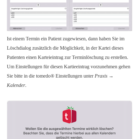
Ist einem Termin ein Patient zugewiesen, dann haben Sie im
Löschdialog zusätzlich die Möglichkeit, in der Kartei dieses
Patienten einen Karteieintrag zur Terminlöschung zu erstellen.
Um Einstellungen für diesen Kartieeintrag vorzunehmen gehen
Sie bitte in die tomedo® Einstellungen unter
Praxis →
Kalender
.