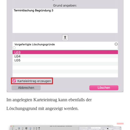
Im angelegten Karteieintrag kann ebenfalls der
Löschungsgrund mit angezeigt werden.