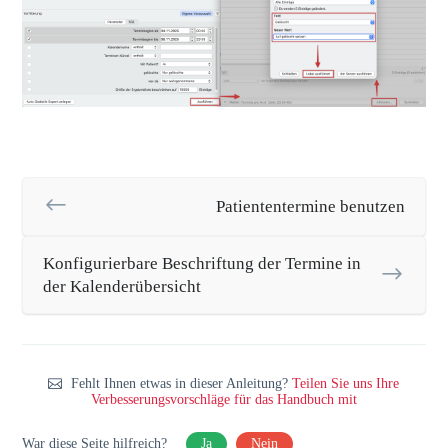
Patiententermine benutzen
Konfigurierbare Beschriftung der Termine in
der Kalenderübersicht
Fehlt Ihnen etwas in dieser Anleitung?
Teilen Sie uns Ihre
Verbesserungsvorschläge für das Handbuch mit
War diese Seite hilfreich?
Ja
Nein