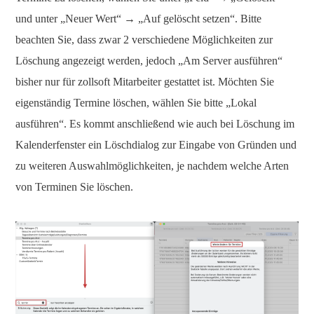
und unter „Neuer Wert“
→
„Auf gelöscht setzen“. Bitte
beachten Sie, dass zwar 2 verschiedene Möglichkeiten zur
Löschung angezeigt werden, jedoch „Am Server ausführen“
bisher nur für zollsoft Mitarbeiter gestattet ist. Möchten Sie
eigenständig Termine löschen, wählen Sie bitte „Lokal
ausführen“. Es kommt anschließend wie auch bei Löschung im
Kalenderfenster ein Löschdialog zur Eingabe von Gründen und
zu weiteren Auswahlmöglichkeiten, je nachdem welche Arten
von Terminen Sie löschen.