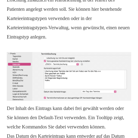
Patienten angelegt werden soll. Sie können hier bestehende
Karteieeintragstypen verwenden oder in der
Karteieeintragstypen-Verwaltug, wenn gewünscht, einen neuen
Eintragstyp anlegen.
Der Inhalt des Eintrags kann dabei frei gewählt werden oder
Sie können den Default-Text verwenden. Ein Tooltipp zeigt,
welche Kommandos Sie dabei verwenden können.
Das Datum des Karteieintrags kann entweder auf das Datum