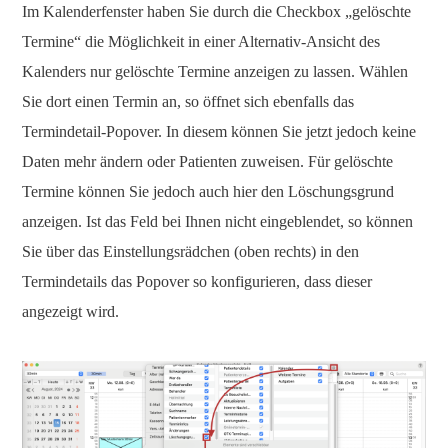
Im Kalenderfenster haben Sie durch die Checkbox „gelöschte
Termine“ die Möglichkeit in einer Alternativ-Ansicht des
Kalenders nur gelöschte Termine anzeigen zu lassen. Wählen
Sie dort einen Termin an, so öffnet sich ebenfalls das
Termindetail-Popover. In diesem können Sie jetzt jedoch keine
Daten mehr ändern oder Patienten zuweisen. Für gelöschte
Termine können Sie jedoch auch hier den Löschungsgrund
anzeigen. Ist das Feld bei Ihnen nicht eingeblendet, so können
Sie über das Einstellungsrädchen (oben rechts) in den
Termindetails das Popover so konfigurieren, dass dieser
angezeigt wird.