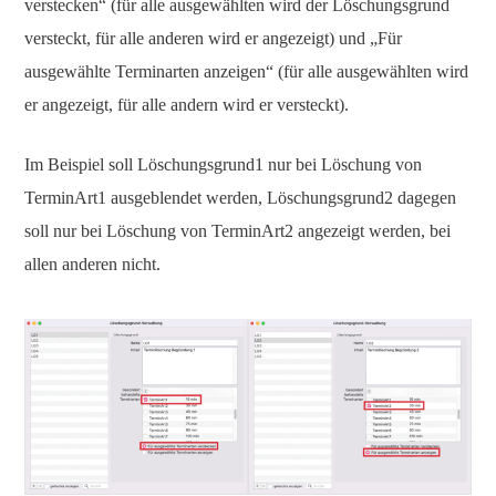
verstecken“ (für alle ausgewählten wird der Löschungsgrund
versteckt, für alle anderen wird er angezeigt) und „Für
ausgewählte Terminarten anzeigen“ (für alle ausgewählten wird
er angezeigt, für alle andern wird er versteckt).
Im Beispiel soll Löschungsgrund1 nur bei Löschung von
TerminArt1 ausgeblendet werden, Löschungsgrund2 dagegen
soll nur bei Löschung von TerminArt2 angezeigt werden, bei
allen anderen nicht.