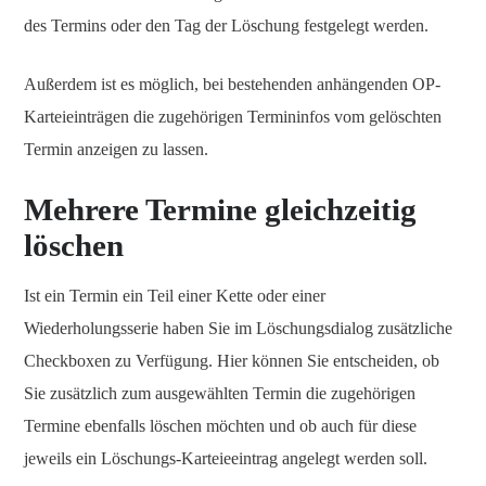
des Termins oder den Tag der Löschung festgelegt werden.
Außerdem ist es möglich, bei bestehenden anhängenden OP-
Karteieinträgen die zugehörigen Termininfos vom gelöschten
Termin anzeigen zu lassen.
Mehrere Termine gleichzeitig
löschen
Ist ein Termin ein Teil einer Kette oder einer
Wiederholungsserie haben Sie im Löschungsdialog zusätzliche
Checkboxen zu Verfügung. Hier können Sie entscheiden, ob
Sie zusätzlich zum ausgewählten Termin die zugehörigen
Termine ebenfalls löschen möchten und ob auch für diese
jeweils ein Löschungs-Karteieeintrag angelegt werden soll.