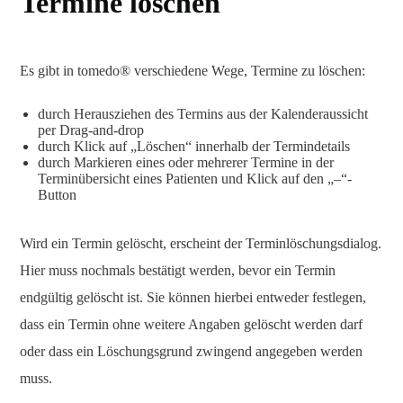
Termine löschen
Es gibt in tomedo® verschiedene Wege, Termine zu löschen:
durch Herausziehen des Termins aus der Kalenderaussicht
per Drag-and-drop
durch Klick auf „Löschen“ innerhalb der Termindetails
durch Markieren eines oder mehrerer Termine in der
Terminübersicht eines Patienten und Klick auf den „–“-
Button
Wird ein Termin gelöscht, erscheint der Terminlöschungsdialog.
Hier muss nochmals bestätigt werden, bevor ein Termin
endgültig gelöscht ist. Sie können hierbei entweder festlegen,
dass ein Termin ohne weitere Angaben gelöscht werden darf
oder dass ein Löschungsgrund zwingend angegeben werden
muss.