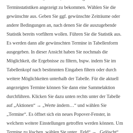
Terminstatistiken angezeigt zu bekommen. Wählen Sie die
gewünschte aus. Geben Sie ggf. gewünschte Zeiträume oder
andere Bedingungen an, nach denen Sie die auszugebende
Statistik bereits vorfiltern wollen. Führen Sie die Statistik aus.
Es werden dann alle gewünschten Termine in Tabellenform
ausgegeben. In dieser Ansicht haben Sie nochmals die
Möglichkeit, die Ergebnisse zu filtern, bspw. indem Sie im
Tabellenkopf nach bestimmten Eingaben filtern oder durch
weitere Möglichkeiten unterhalb der Tabelle. Für die aktuell
angezeigten Termine können Sie dann eine Sammelaktion
durchführen. Klicken Sie dazu unten rechts unter der Tabelle
auf „Aktionen“
→
„Werte ändern…“ und wählen Sie
„Termine“. Es öffnet sich ein neues Popover-Fenster, in
welchem weitere Einstellungen getroffen werden können. Um
Termine zu löschen, wählen Sie unter „Feld“
→
„Gelöscht“