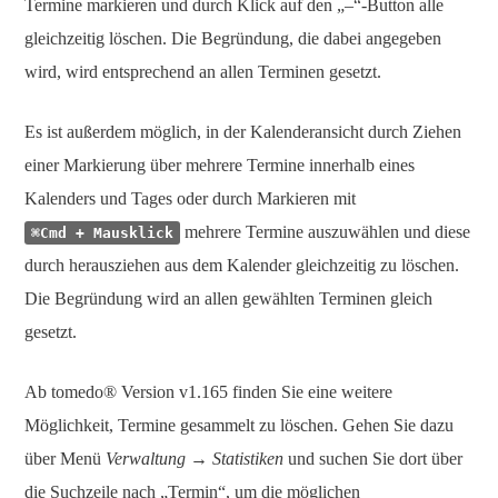
Termine markieren und durch Klick auf den „–“-Button alle
gleichzeitig löschen. Die Begründung, die dabei angegeben
wird, wird entsprechend an allen Terminen gesetzt.
Es ist außerdem möglich, in der Kalenderansicht durch Ziehen
einer Markierung über mehrere Termine innerhalb eines
Kalenders und Tages oder durch Markieren mit
mehrere Termine auszuwählen und diese
⌘Cmd + Mausklick
durch herausziehen aus dem Kalender gleichzeitig zu löschen.
Die Begründung wird an allen gewählten Terminen gleich
gesetzt.
Ab tomedo® Version v1.165 finden Sie eine weitere
Möglichkeit, Termine gesammelt zu löschen. Gehen Sie dazu
über Menü
Verwaltung → Statistiken
und suchen Sie dort über
die Suchzeile nach „Termin“, um die möglichen