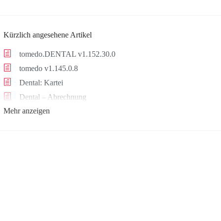
Kürzlich angesehene Artikel
tomedo.DENTAL v1.152.30.0
tomedo v1.145.0.8
Dental: Kartei
Dental – Abrechnung
Mehr anzeigen