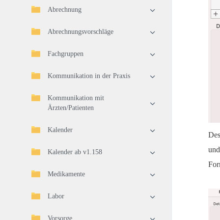
Abrechnung
Abrechnungsvorschläge
Fachgruppen
Kommunikation in der Praxis
Kommunikation mit
Ärzten/Patienten
Kalender
Des
und
Kalender ab v1.158
For
Medikamente
Labor
Vorsorge