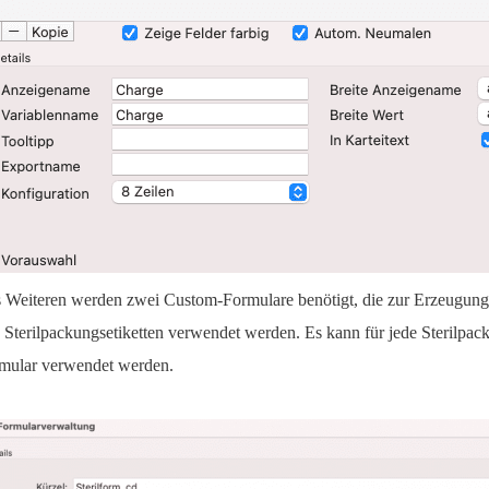
 Weiteren werden zwei Custom-Formulare benötigt, die zur Erzeugung 
 Sterilpackungsetiketten verwendet werden. Es kann für jede Sterilpac
mular verwendet werden.