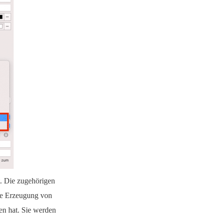
t. Die zugehörigen
ie Erzeugung von
en hat. Sie werden