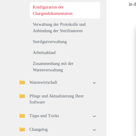
in 
Konfiguration der
Chargendokumentation
Verwaltung der Protokolle und
Anbindung der Sterilisatoren
Sterilgutverwaltung
Arbeitsablauf
Zusammenhang mit der
Warenverwaltung
Warenwirtschaft
Pflege und Aktualisierung Ihrer
Software
Tipps und Tricks
Changelog