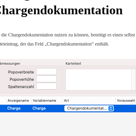
hargendokumentation
die Chargendokumentation nutzen zu können, benötigt es einen selbst
teieintrag, der das Feld „Chargendokumentation“ enthält.