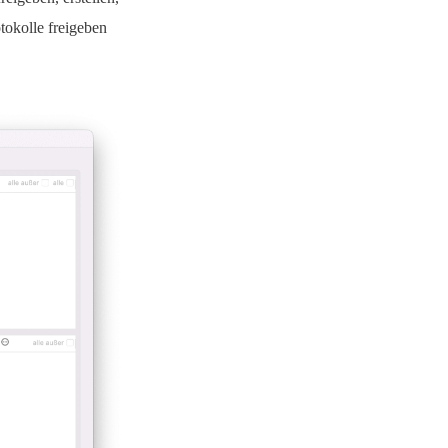
okolle freigeben