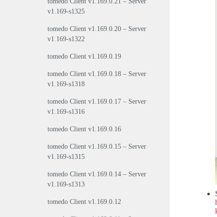
tomedo Client v1.169.0.21 – Server
v1.169-s1325
tomedo Client v1.169.0.20 – Server
v1.169-s1322
tomedo Client v1.169.0.19
tomedo Client v1.169.0.18 – Server
v1.169-s1318
tomedo Client v1.169.0.17 – Server
v1.169-s1316
tomedo Client v1.169.0.16
tomedo Client v1.169.0.15 – Server
v1.169-s1315
tomedo Client v1.169.0.14 – Server
v1.169-s1313
tomedo Client v1.169.0.12