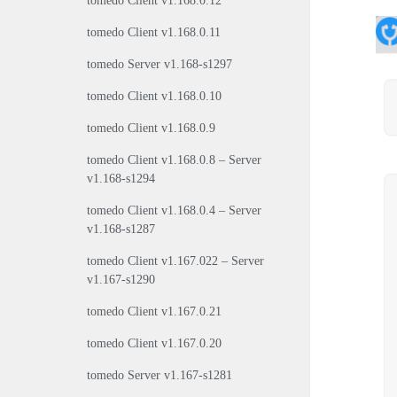
tomedo Client v1.168.0.12
tomedo Client v1.168.0.11
tomedo Server v1.168-s1297
tomedo Client v1.168.0.10
tomedo Client v1.168.0.9
tomedo Client v1.168.0.8 – Server
v1.168-s1294
tomedo Client v1.168.0.4 – Server
v1.168-s1287
tomedo Client v1.167.022 – Server
v1.167-s1290
tomedo Client v1.167.0.21
tomedo Client v1.167.0.20
tomedo Server v1.167-s1281