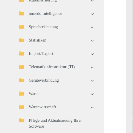
Automatisierung
tomedo Intelligence
Spracherkennung
Statistiken
Import/Export
Telematikinfrastruktur (TI)
Geräteverbindung
Waren
Warenwirtschaft
Pflege und Aktualisierung Ihrer
Software