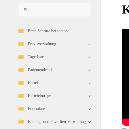
K
Erste Schritte bei tomedo
Praxisverwaltung
Tagesliste
Patientendetails
Kartei
Karteieinträge
Formulare
Katalog- und Favoriten-Verwaltung