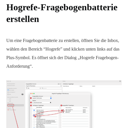
Hogrefe-Fragebogenbatterie
erstellen
Um eine Fragebogenbatterie zu erstellen, öffnen Sie die Inbox,
wählen den Bereich “Hogrefe” und klicken unten links auf das
Plus-Symbol. Es öffnet sich der Dialog „Hogrefe Fragebogen-
Anforderung“.