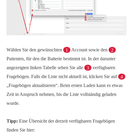
Wählen Sie den gewünschten
1
Account sowie den
2
Patienten, für den die Batterie bestimmt ist. In der darunter
angezeigten linken Tabelle sehen Sie alle
3
verfügbaren
Fragebögen. Falls die Liste nicht aktuell ist, klicken Sie auf
4
„Fragebögen aktualisieren“. Beim ersten Laden kann es etwas
Zeit in Anspruch nehmen, bis die Liste vollständig geladen
wurde.
Tipp:
Eine Übersicht der derzeit verfügbaren Fragebögen
finden Sie hier: