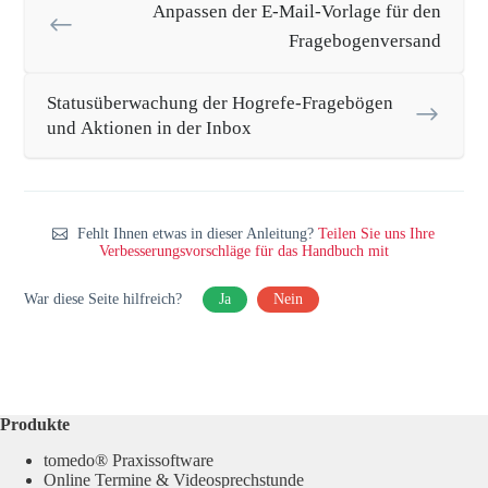
Anpassen der E-Mail-Vorlage für den
Fragebogenversand
Statusüberwachung der Hogrefe-Fragebögen
und Aktionen in der Inbox
Fehlt Ihnen etwas in dieser Anleitung?
Teilen Sie uns Ihre
Verbesserungsvorschläge für das Handbuch mit
War diese Seite hilfreich?
Ja
Nein
Produkte
tomedo® Praxissoftware
Online Termine & Videosprechstunde