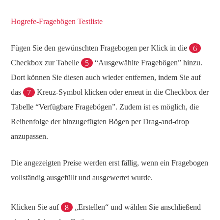
Hogrefe-Fragebögen Testliste
Fügen Sie den gewünschten Fragebogen per Klick in die
6
Checkbox zur Tabelle
5
“Ausgewählte Fragebögen” hinzu.
Dort können Sie diesen auch wieder entfernen, indem Sie auf
das
7
Kreuz-Symbol klicken oder erneut in die Checkbox der
Tabelle “Verfügbare Fragebögen”. Zudem ist es möglich, die
Reihenfolge der hinzugefügten Bögen per Drag-and-drop
anzupassen.
Die angezeigten Preise werden erst fällig, wenn ein Fragebogen
vollständig ausgefüllt und ausgewertet wurde.
Klicken Sie auf
8
„Erstellen“ und wählen Sie anschließend