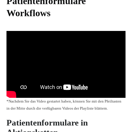
Patientenformulare
Workflows
*Nachdem Sie das Video gestartet haben, können Sie mit den Pfeiltasten
in der Mitte durch die verfügbaren Videos der Playliste blättern.
Patientenformulare in