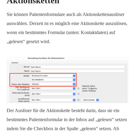
Aktionsketten
Sie können Patientenformulare auch als Aktionskettenauslöser
auswählen. Derzeit ist es möglich eine Aktionskette auszulösen,
wenn ein bestimmtes Formular (unten: Kontaktdaten) auf
„gelesen“ gesetzt wird.
Der Auslöser für die Aktionskette besteht darin, dass sie ein
bestimmtes Patientenformular in der Inbox auf „gelesen“ setzen
indem Sie die Checkbox in der Spalte „gelesen“ setzen. Ab