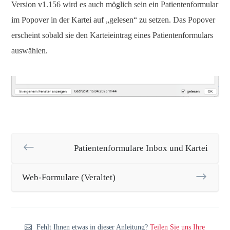
Version v1.156 wird es auch möglich sein ein Patientenformular
im Popover in der Kartei auf „gelesen“ zu setzen. Das Popover
erscheint sobald sie den Karteieintrag eines Patientenformulars
auswählen.
Patientenformulare Inbox und Kartei
Web-Formulare (Veraltet)
Fehlt Ihnen etwas in dieser Anleitung?
Teilen Sie uns Ihre