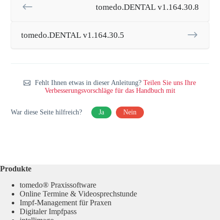
tomedo.DENTAL v1.164.30.8
tomedo.DENTAL v1.164.30.5
Fehlt Ihnen etwas in dieser Anleitung?
Teilen Sie uns Ihre
Verbesserungsvorschläge für das Handbuch mit
War diese Seite hilfreich?
Ja
Nein
Produkte
tomedo® Praxissoftware
Online Termine & Videosprechstunde
Impf-Management für Praxen
Digitaler Impfpass