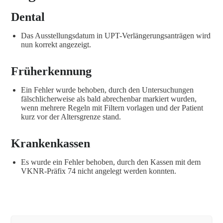
Dental
Das Ausstellungsdatum in UPT-Verlängerungsanträgen wird
nun korrekt angezeigt.
Früherkennung
Ein Fehler wurde behoben, durch den Untersuchungen
fälschlicherweise als bald abrechenbar markiert wurden,
wenn mehrere Regeln mit Filtern vorlagen und der Patient
kurz vor der Altersgrenze stand.
Krankenkassen
Es wurde ein Fehler behoben, durch den Kassen mit dem
VKNR-Präfix 74 nicht angelegt werden konnten.