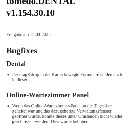
tomedo.DENTAL
v1.154.30.10
Freigabe am 15.04.2025
Bugfixes
Dental
Per drag&drop in die Kartei bewegte Formulare landen auch
in dieser.
Online-Wartezimmer Panel
Wenn das Online-Wartezimmer-Panel an die Tagesliste
geheftet war und das dazugehörige Verwaltungsfenster
geöffnet wurde, konnte dieses unter Umständen nicht wieder
geschlossen werden. Dies wurde behoben.