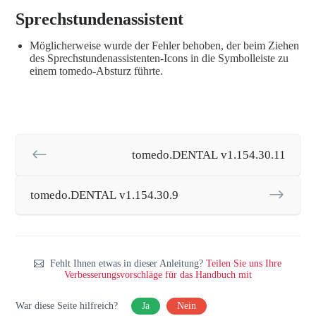
Sprechstundenassistent
Möglicherweise wurde der Fehler behoben, der beim Ziehen
des Sprechstundenassistenten-Icons in die Symbolleiste zu
einem tomedo-Absturz führte.
tomedo.DENTAL v1.154.30.11
tomedo.DENTAL v1.154.30.9
Fehlt Ihnen etwas in dieser Anleitung?
Teilen Sie uns Ihre
Verbesserungsvorschläge für das Handbuch mit
War diese Seite hilfreich?
Ja
Nein