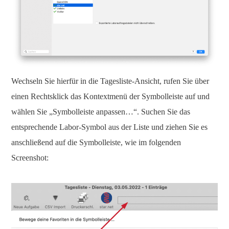
Wechseln Sie hierfür in die Tagesliste-Ansicht, rufen Sie über
einen Rechtsklick das Kontextmenü der Symbolleiste auf und
wählen Sie „Symbolleiste anpassen…“. Suchen Sie das
entsprechende Labor-Symbol aus der Liste und ziehen Sie es
anschließend auf die Symbolleiste, wie im folgenden
Screenshot: