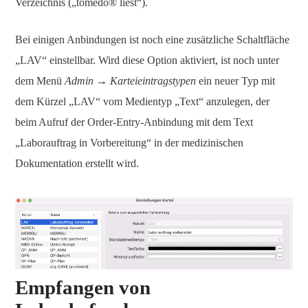
Verzeichnis („tomedo® liest“).
Bei einigen Anbindungen ist noch eine zusätzliche Schaltfläche
„LAV“ einstellbar. Wird diese Option aktiviert, ist noch unter
dem Menü
Admin → Karteieintragstypen
ein neuer Typ mit
dem Kürzel „LAV“ vom Medientyp „Text“ anzulegen, der
beim Aufruf der Order-Entry-Anbindung mit dem Text
„Laborauftrag in Vorbereitung“ in der medizinischen
Dokumentation erstellt wird.
Empfangen von