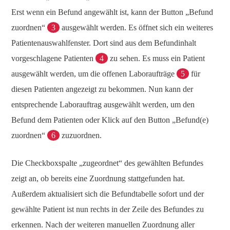
Erst wenn ein Befund angewählt ist, kann der Button „Befund
zuordnen“
3
ausgewählt werden. Es öffnet sich ein weiteres
Patientenauswahlfenster. Dort sind aus dem Befundinhalt
vorgeschlagene Patienten
4
zu sehen. Es muss ein Patient
ausgewählt werden, um die offenen Laboraufträge
5
für
diesen Patienten angezeigt zu bekommen. Nun kann der
entsprechende Laborauftrag ausgewählt werden, um den
Befund dem Patienten oder Klick auf den Button „Befund(e)
zuordnen“
6
zuzuordnen.
Die Checkboxspalte „zugeordnet“ des gewählten Befundes
zeigt an, ob bereits eine Zuordnung stattgefunden hat.
Außerdem aktualisiert sich die Befundtabelle sofort und der
gewählte Patient ist nun rechts in der Zeile des Befundes zu
erkennen. Nach der weiteren manuellen Zuordnung aller