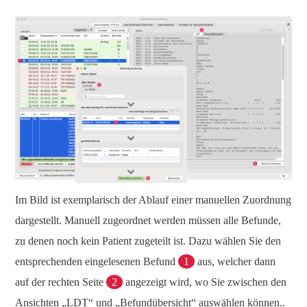
Im Bild ist exemplarisch der Ablauf einer manuellen Zuordnung
dargestellt. Manuell zugeordnet werden müssen alle Befunde,
zu denen noch kein Patient zugeteilt ist. Dazu wählen Sie den
entsprechenden eingelesenen Befund
1
aus, welcher dann
auf der rechten Seite
2
angezeigt wird, wo Sie zwischen den
Ansichten „LDT“ und „Befundübersicht“ auswählen können..