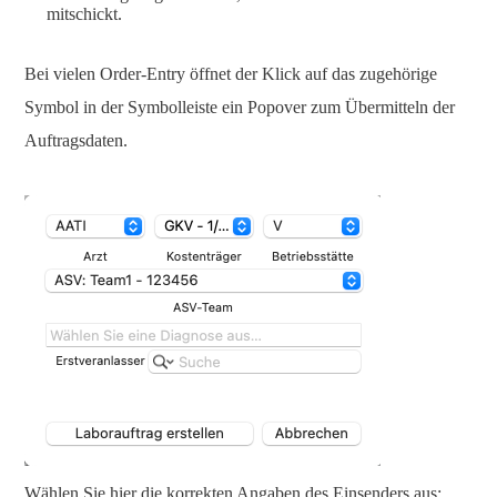
mitschickt.
Bei vielen Order-Entry öffnet der Klick auf das zugehörige
Symbol in der Symbolleiste ein Popover zum Übermitteln der
Auftragsdaten.
Wählen Sie hier die korrekten Angaben des Einsenders aus: