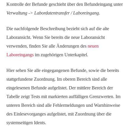
Kontrolle der Befunde geschieht über den Befundeingang unter
Verwaltung -> Labordatentransfer / Laboreingang
.
Die nachfolgende Beschreibung bezieht sich auf die alte
Laboransicht. Wenn Sie bereits die neue Laboransicht
verwenden, finden Sie alle Änderungen des
neuen
Laboreingangs
im zugehörigen Unterkapitel.
Hier sehen Sie alle eingegangenen Befunde, sowie die bereits
stattgefundene Zuordnung. Im oberen Bereich sind alle
eingelesenen Befunde aufgelistet. Der mittlere Bereich der
Tabelle zeigt Tests mit markierten auffälligen Grenzwerten. Im
unteren Bereich sind alle Fehlermeldungen und Warnhinweise
des Einlesevorganges aufgelistet, mit Zuordnung über die
systemseitigen Idents.