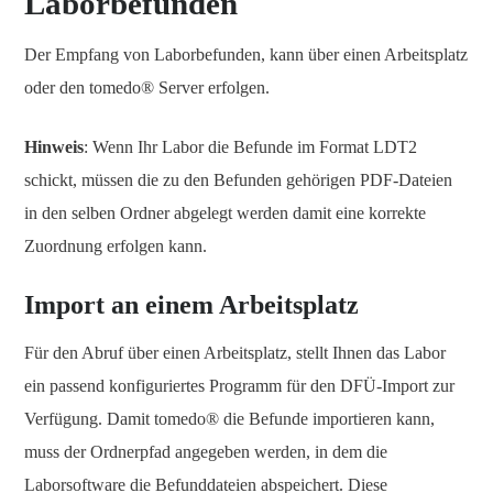
Laborbefunden
Der Empfang von Laborbefunden, kann über einen Arbeitsplatz
oder den tomedo® Server erfolgen.
Hinweis
: Wenn Ihr Labor die Befunde im Format LDT2
schickt, müssen die zu den Befunden gehörigen PDF-Dateien
in den selben Ordner abgelegt werden damit eine korrekte
Zuordnung erfolgen kann.
Import an einem Arbeitsplatz
Für den Abruf über einen Arbeitsplatz, stellt Ihnen das Labor
ein passend konfiguriertes Programm für den DFÜ-Import zur
Verfügung. Damit tomedo® die Befunde importieren kann,
muss der Ordnerpfad angegeben werden, in dem die
Laborsoftware die Befunddateien abspeichert. Diese