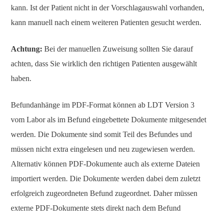
kann. Ist der Patient nicht in der Vorschlagauswahl vorhanden,
kann manuell nach einem weiteren Patienten gesucht werden.
Achtung:
Bei der manuellen Zuweisung sollten Sie darauf
achten, dass Sie wirklich den richtigen Patienten ausgewählt
haben.
Befundanhänge im PDF-Format können ab LDT Version 3
vom Labor als im Befund eingebettete Dokumente mitgesendet
werden. Die Dokumente sind somit Teil des Befundes und
müssen nicht extra eingelesen und neu zugewiesen werden.
Alternativ können PDF-Dokumente auch als externe Dateien
importiert werden. Die Dokumente werden dabei dem zuletzt
erfolgreich zugeordneten Befund zugeordnet. Daher müssen
externe PDF-Dokumente stets direkt nach dem Befund