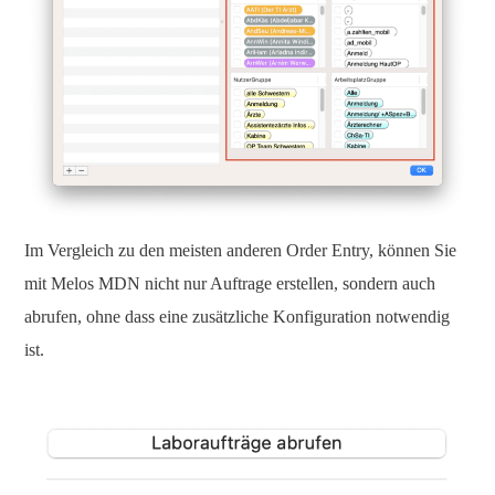
Im Vergleich zu den meisten anderen Order Entry, können Sie
mit Melos MDN nicht nur Auftrage erstellen, sondern auch
abrufen, ohne dass eine zusätzliche Konfiguration notwendig
ist.