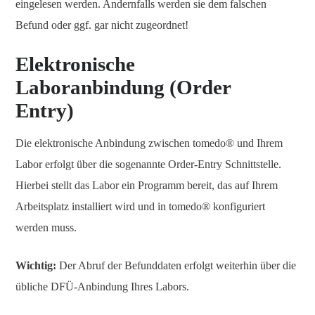
eingelesen werden. Andernfalls werden sie dem falschen
Befund oder ggf. gar nicht zugeordnet!
Elektronische
Laboranbindung (Order
Entry)
Die elektronische Anbindung zwischen tomedo® und Ihrem
Labor erfolgt über die sogenannte Order-Entry Schnittstelle.
Hierbei stellt das Labor ein Programm bereit, das auf Ihrem
Arbeitsplatz installiert wird und in tomedo® konfiguriert
werden muss.
Wichtig:
Der Abruf der Befunddaten erfolgt weiterhin über die
übliche DFÜ-Anbindung Ihres Labors.