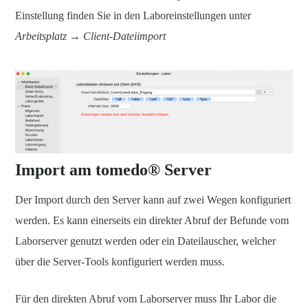
Einstellung finden Sie in den Laboreinstellungen unter
Arbeitsplatz → Client-Dateiimport
Import am tomedo® Server
Der Import durch den Server kann auf zwei Wegen konfiguriert
werden. Es kann einerseits ein direkter Abruf der Befunde vom
Laborserver genutzt werden oder ein Dateilauscher, welcher
über die Server-Tools konfiguriert werden muss.
Für den direkten Abruf vom Laborserver muss Ihr Labor die