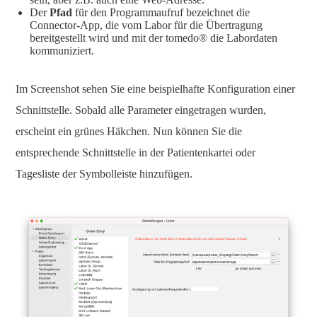
Der
Pfad
für den Programmaufruf bezeichnet die
Connector-App, die vom Labor für die Übertragung
bereitgestellt wird und mit der tomedo® die Labordaten
kommuniziert.
Im Screenshot sehen Sie eine beispielhafte Konfiguration einer
Schnittstelle. Sobald alle Parameter eingetragen wurden,
erscheint ein grünes Häkchen. Nun können Sie die
entsprechende Schnittstelle in der Patientenkartei oder
Tagesliste der Symbolleiste hinzufügen.