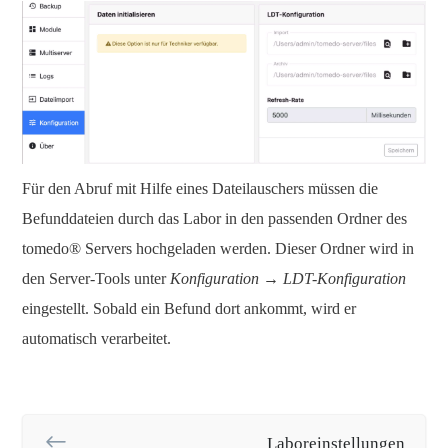
Für den Abruf mit Hilfe eines Dateilauschers müssen die
Befunddateien durch das Labor in den passenden Ordner des
tomedo® Servers hochgeladen werden. Dieser Ordner wird in
den Server-Tools unter
Konfiguration → LDT-Konfiguration
eingestellt. Sobald ein Befund dort ankommt, wird er
automatisch verarbeitet.
Laboreinstellungen