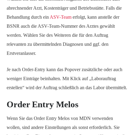
abrechnender Arzt, Kostenträger und Betriebsstätte. Falls die
Behandlung durch ein
ASV-Team
erfolgt, kann anstelle der
BSNR auch die ASV-Team-Nummer des Arztes gewählt
werden. Wählen Sie des Weiteren die für den Auftrag
relevanten zu übermittelnden Diagnosen und ggf. den
Erstveranlasser.
Je nach Order-Entry kann das Popover zusätzliche oder auch
weniger Einträge beinhalten. Mit Klick auf „Laborauftrag
erstellen“ wird der Auftrag schließlich an das Labor übermittelt.
Order Entry Melos
Wenn Sie das Order Entry Melos von MDN verwenden
wollen, sind andere Einstellungen als sonst erforderlich. Sie