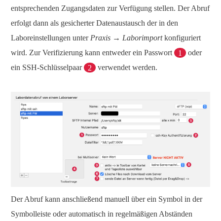
entsprechenden Zugangsdaten zur Verfügung stellen. Der Abruf
erfolgt dann als gesicherter Datenaustausch der in den
Laboreinstellungen unter
Praxis → Laborimport
konfiguriert
wird. Zur Verifizierung kann entweder ein Passwort
1
oder
ein SSH-Schlüsselpaar
2
verwendet werden.
Der Abruf kann anschließend manuell über ein Symbol in der
Symbolleiste oder automatisch in regelmäßigen Abständen