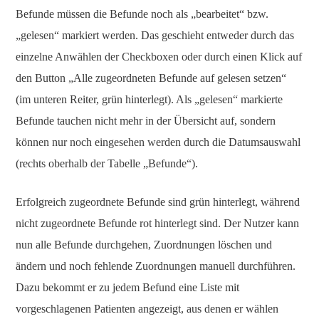
Befunde müssen die Befunde noch als „bearbeitet“ bzw.
„gelesen“ markiert werden. Das geschieht entweder durch das
einzelne Anwählen der Checkboxen oder durch einen Klick auf
den Button „Alle zugeordneten Befunde auf gelesen setzen“
(im unteren Reiter, grün hinterlegt). Als „gelesen“ markierte
Befunde tauchen nicht mehr in der Übersicht auf, sondern
können nur noch eingesehen werden durch die Datumsauswahl
(rechts oberhalb der Tabelle „Befunde“).
Erfolgreich zugeordnete Befunde sind grün hinterlegt, während
nicht zugeordnete Befunde rot hinterlegt sind. Der Nutzer kann
nun alle Befunde durchgehen, Zuordnungen löschen und
ändern und noch fehlende Zuordnungen manuell durchführen.
Dazu bekommt er zu jedem Befund eine Liste mit
vorgeschlagenen Patienten angezeigt, aus denen er wählen