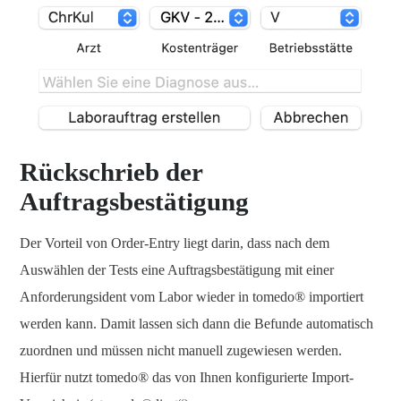
Rückschrieb der
Auftragsbestätigung
Der Vorteil von Order-Entry liegt darin, dass nach dem
Auswählen der Tests eine Auftragsbestätigung mit einer
Anforderungsident vom Labor wieder in tomedo® importiert
werden kann. Damit lassen sich dann die Befunde automatisch
zuordnen und müssen nicht manuell zugewiesen werden.
Hierfür nutzt tomedo® das von Ihnen konfigurierte Import-