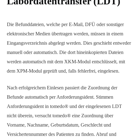
Labordatentransfer (LDT)
Die Befunddateien, welche per E-Mail, DFÜ oder sonstiger
elektronischer Medien übertragen werden, müssen in einem
Eingangsverzeichnis abgelegt werden. Dies geschieht entweder
manuell oder automatisch. Die dort hineinkopierten Dateien
werden automatisch mit dem XKM-Modul entschlüsselt, mit
dem XPM-Modul geprüft und, falls fehlerfrei, eingelesen.
Nach erfolgreichem Einlesen passiert die Zuordnung der
Befunde automatisch per Anforderungsident. Stimmen
Anforderungsident in tomedo® und der eingelesenen LDT
nicht überein, versucht tomedo® eine Zuordnung über
Vorname, Nachname, Geburtsdatum, Geschlecht und
Versichertennummer des Patienten zu finden. Abruf und