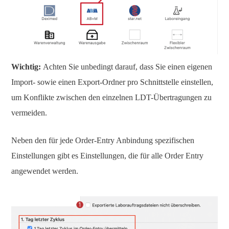
Wichtig:
Achten Sie unbedingt darauf, dass Sie einen eigenen
Import- sowie einen Export-Ordner pro Schnittstelle einstellen,
um Konflikte zwischen den einzelnen LDT-Übertragungen zu
vermeiden.
Neben den für jede Order-Entry Anbindung spezifischen
Einstellungen gibt es Einstellungen, die für alle Order Entry
angewendet werden.