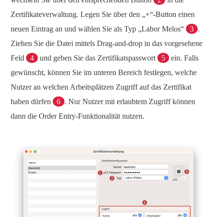
Zertifikateverwaltung. Legen Sie über den „+“-Button einen
neuen Eintrag an und wählen Sie als Typ „Labor Melos“
3
.
Ziehen Sie die Datei mittels Drag-and-drop in das vorgesehene
Feld
4
und geben Sie das Zertifikatspasswort
5
ein. Falls
gewünscht, können Sie im unteren Bereich festlegen, welche
Nutzer an welchen Arbeitsplätzen Zugriff auf das Zertifikat
haben dürfen
6
. Nur Nutzer mit erlaubtem Zugriff können
dann die Order Entry-Funktionalität nutzen.