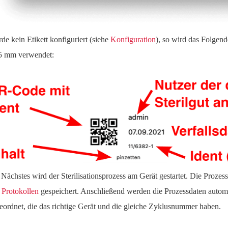
de kein Etikett konfiguriert (siehe
Konfiguration
), so wird das Folge
5 mm verwendet:
 Nächstes wird der Sterilisationsprozess am Gerät gestartet. Die Prozes
n
Protokollen
gespeichert. Anschließend werden die Prozessdaten autom
eordnet, die das richtige Gerät und die gleiche Zyklusnummer haben.