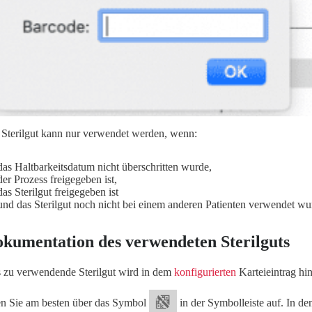
 Sterilgut kann nur verwendet werden, wenn:
das Haltbarkeitsdatum nicht überschritten wurde,
der Prozess freigegeben ist,
das Sterilgut freigegeben ist
und das Sterilgut noch nicht bei einem anderen Patienten verwendet wu
kumentation des verwendeten Sterilguts
 zu verwendende Sterilgut wird in dem
konfigurierten
Karteieintrag hin
en Sie am besten über das Symbol
in der Symbolleiste auf. In d