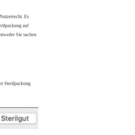
Nutzerrecht. Es
erilpackung auf
Entweder Sie suchen
r Sterilpackung