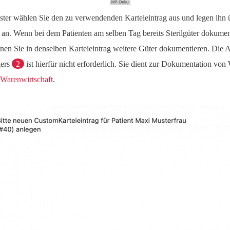
ster wählen Sie den zu verwendenden Karteieintrag aus und legen ihn
 an. Wenn bei dem Patienten am selben Tag bereits Sterilgüter dokumen
nen Sie in denselben Karteieintrag weitere Güter dokumentieren. Die 
ers
2
ist hierfür nicht erforderlich. Sie dient zur Dokumentation von
Warenwirtschaft
.