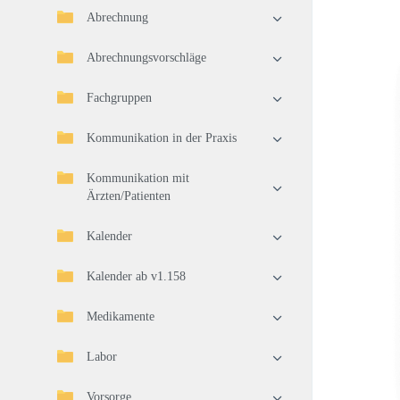
Abrechnung
Abrechnungsvorschläge
Fachgruppen
Kommunikation in der Praxis
Kommunikation mit
Ärzten/Patienten
Kalender
Kalender ab v1.158
Medikamente
Labor
Vorsorge