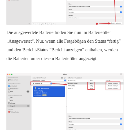
Die ausgewertete Batterie finden Sie nun im Batteriefilter
„Ausgewertet“. Nur, wenn alle Fragebögen den Status “fertig”
und den Bericht-Status “Bericht anzeigen” enthalten, werden
die Batterien unter diesem Batteriefilter angezeigt.