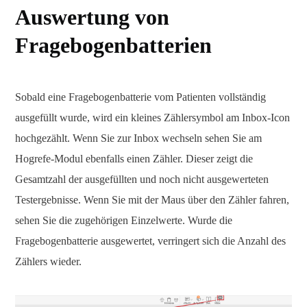
Auswertung von
Fragebogenbatterien
Sobald eine Fragebogenbatterie vom Patienten vollständig
ausgefüllt wurde, wird ein kleines Zählersymbol am Inbox-Icon
hochgezählt. Wenn Sie zur Inbox wechseln sehen Sie am
Hogrefe-Modul ebenfalls einen Zähler. Dieser zeigt die
Gesamtzahl der ausgefüllten und noch nicht ausgewerteten
Testergebnisse. Wenn Sie mit der Maus über den Zähler fahren,
sehen Sie die zugehörigen Einzelwerte. Wurde die
Fragebogenbatterie ausgewertet, verringert sich die Anzahl des
Zählers wieder.