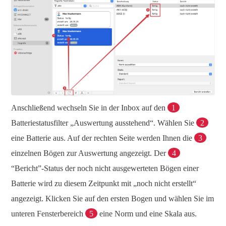
Anschließend wechseln Sie in der Inbox auf den
1
Batteriestatusfilter „Auswertung ausstehend“. Wählen Sie
2
eine Batterie aus. Auf der rechten Seite werden Ihnen die
3
einzelnen Bögen zur Auswertung angezeigt. Der
4
“Bericht”-Status der noch nicht ausgewerteten Bögen einer
Batterie wird zu diesem Zeitpunkt mit „noch nicht erstellt“
angezeigt. Klicken Sie auf den ersten Bogen und wählen Sie im
unteren Fensterbereich
5
eine Norm und eine Skala aus.