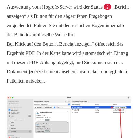
Auswertung vom Hogrefe-Server wird der Status
2
„Bericht
anzeigen“ als Button für den abgerufenen Fragebogen
eingeblendet. Fahren Sie mit den restlichen Bögen innerhalb
der Batterie auf dieselbe Weise fort.
Bei Klick auf den Button „Bericht anzeigen“ öffnet sich das
Ergebnis-PDF. In der Karteikarte wird automatisch ein Eintrag
mit diesem PDF-Anhang abgelegt, und Sie können sich das
Dokument jederzeit erneut ansehen, ausdrucken und ggf. dem
Patienten mitgeben.