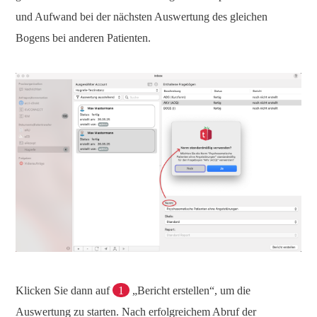
und Aufwand bei der nächsten Auswertung des gleichen
Bogens bei anderen Patienten.
Klicken Sie dann auf
1
„Bericht erstellen“, um die
Auswertung zu starten. Nach erfolgreichem Abruf der