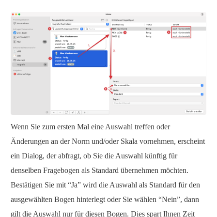
Wenn Sie zum ersten Mal eine Auswahl treffen oder
Änderungen an der Norm und/oder Skala vornehmen, erscheint
ein Dialog, der abfragt, ob Sie die Auswahl künftig für
denselben Fragebogen als Standard übernehmen möchten.
Bestätigen Sie mit “Ja” wird die Auswahl als Standard für den
ausgewählten Bogen hinterlegt oder Sie wählen “Nein”, dann
gilt die Auswahl nur für diesen Bogen. Dies spart Ihnen Zeit