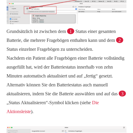
Grundsätzlich ist zwischen dem
1
Status einer gesamten
Batterie, die mehrere Fragebögen enthalten kann und dem
2
Status einzelner Fragebögen zu unterscheiden.
Nachdem ein Patient alle Fragebögen einer Batterie vollständig
ausgefüllt hat, wird der Batteriestatus innerhalb von zehn
Minuten automatisch aktualisiert und auf „fertig“ gesetzt.
Alternativ können Sie den Batteriestatus auch manuell
aktualisieren, indem Sie die Batterie auswählen und auf das
3
„Status Aktualisieren“-Symbol klicken (siehe
Die
Aktionsleiste
).