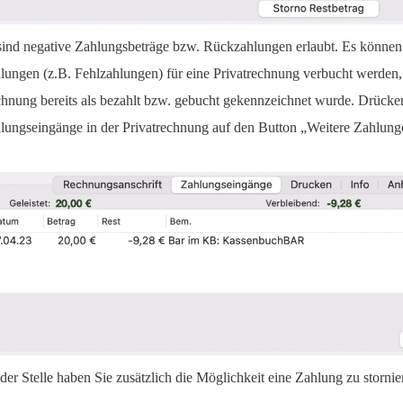
sind negative Zahlungsbeträge bzw. Rückzahlungen erlaubt. Es könne
lungen (z.B. Fehlzahlungen) für eine Privatrechnung verbucht werden
hnung bereits als bezahlt bzw. gebucht gekennzeichnet wurde. Drücken
lungseingänge in der Privatrechnung auf den Button „Weitere Zahlung
der Stelle haben Sie zusätzlich die Möglichkeit eine Zahlung zu stornie