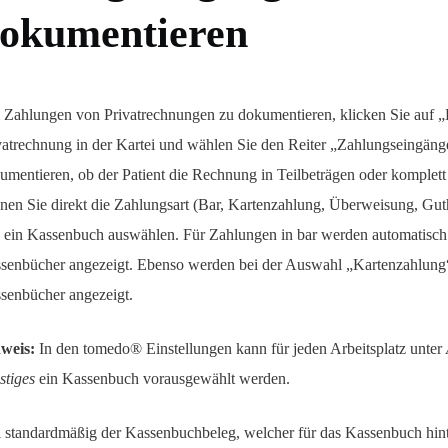
okumentieren
Zahlungen von Privatrechnungen zu dokumentieren, klicken Sie auf „D
vatrechnung in der Kartei und wählen Sie den Reiter „Zahlungseingäng
umentieren, ob der Patient die Rechnung in Teilbeträgen oder komplett
nen Sie direkt die Zahlungsart (Bar, Kartenzahlung, Überweisung, Gut
 ein Kassenbuch auswählen. Für Zahlungen in bar werden automatisch
senbücher angezeigt. Ebenso werden bei der Auswahl „Kartenzahlung
senbücher angezeigt.
weis:
In den tomedo® Einstellungen kann für jeden Arbeitsplatz unter
stiges
ein Kassenbuch vorausgewählt werden.
l standardmäßig der Kassenbuchbeleg, welcher für das Kassenbuch hinte