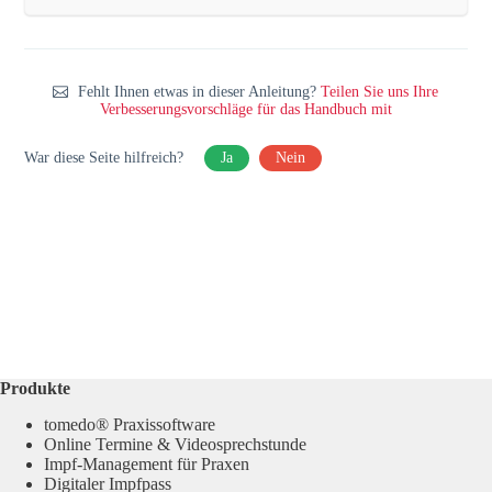
Fehlt Ihnen etwas in dieser Anleitung?
Teilen Sie uns Ihre
Verbesserungsvorschläge für das Handbuch mit
War diese Seite hilfreich?
Ja
Nein
Produkte
tomedo® Praxissoftware
Online Termine & Videosprechstunde
Impf-Management für Praxen
Digitaler Impfpass