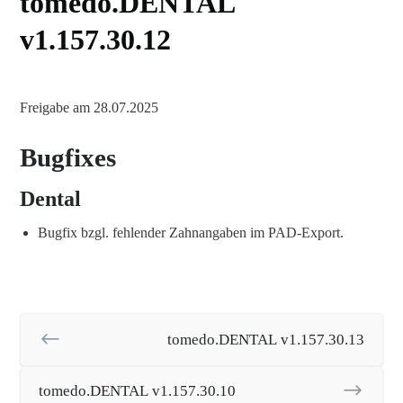
tomedo.DENTAL
v1.157.30.12
Freigabe am 28.07.2025
Bugfixes
Dental
Bugfix bzgl. fehlender Zahnangaben im PAD-Export.
tomedo.DENTAL v1.157.30.13
tomedo.DENTAL v1.157.30.10