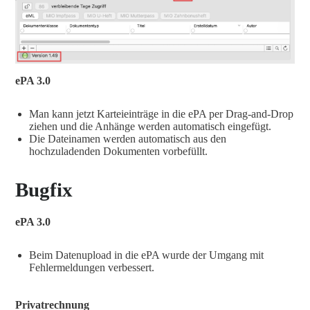
ePA 3.0
Man kann jetzt Karteieinträge in die ePA per Drag-and-Drop
ziehen und die Anhänge werden automatisch eingefügt.
Die Dateinamen werden automatisch aus den
hochzuladenden Dokumenten vorbefüllt.
Bugfix
ePA 3.0
Beim Datenupload in die ePA wurde der Umgang mit
Fehlermeldungen verbessert.
Privatrechnung