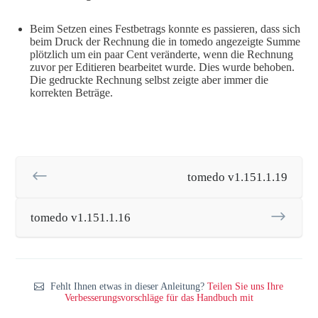
Beim Setzen eines Festbetrags konnte es passieren, dass sich
beim Druck der Rechnung die in tomedo angezeigte Summe
plötzlich um ein paar Cent veränderte, wenn die Rechnung
zuvor per Editieren bearbeitet wurde. Dies wurde behoben.
Die gedruckte Rechnung selbst zeigte aber immer die
korrekten Beträge.
tomedo v1.151.1.19
tomedo v1.151.1.16
Fehlt Ihnen etwas in dieser Anleitung?
Teilen Sie uns Ihre
Verbesserungsvorschläge für das Handbuch mit