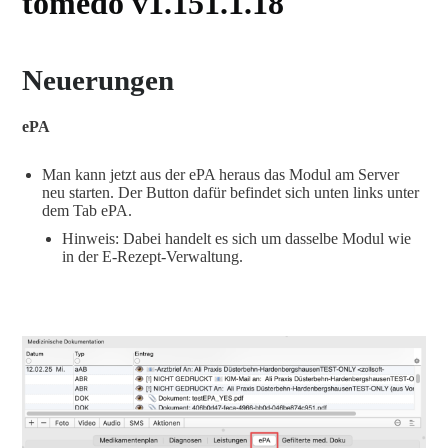
tomedo v1.151.1.18
Neuerungen
ePA
Man kann jetzt aus der ePA heraus das Modul am Server
neu starten. Der Button dafür befindet sich unten links unter
dem Tab ePA.
Hinweis: Dabei handelt es sich um dasselbe Modul wie
in der E-Rezept-Verwaltung.