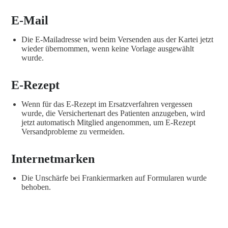
E-Mail
Die E-Mailadresse wird beim Versenden aus der Kartei jetzt
wieder übernommen, wenn keine Vorlage ausgewählt
wurde.
E-Rezept
Wenn für das E-Rezept im Ersatzverfahren vergessen
wurde, die Versichertenart des Patienten anzugeben, wird
jetzt automatisch Mitglied angenommen, um E-Rezept
Versandprobleme zu vermeiden.
Internetmarken
Die Unschärfe bei Frankiermarken auf Formularen wurde
behoben.