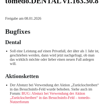
tomedo.DENTAL v1.163.30.8
Freigabe am 08.01.2026
Bugfixes
Dental
Soll eine Leistung auf einen Privatfall, der älter als 1 Jahr ist,
geschrieben werden, dann wird jetzt nachgefragt, ob man
das wirklich möchte oder lieber einen neuen Fall anlegen
will.
Aktionsketten
Der Absturz bei Verwendung der Aktion „Zurückschreiben“
in das Besuchsinfo-Feld wurde behoben. Siehe auch im
Forum:
BUG: Absturz bei Verwendung der Aktion
„Zurückschreiben“ in das Besuchsinfo-Feld – tomedo-
Nutzerforum