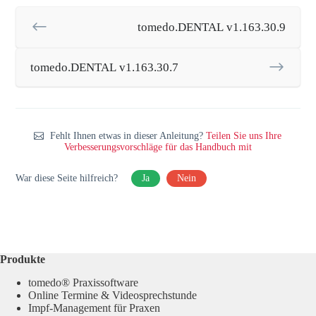
tomedo.DENTAL v1.163.30.9
tomedo.DENTAL v1.163.30.7
Fehlt Ihnen etwas in dieser Anleitung?
Teilen Sie uns Ihre
Verbesserungsvorschläge für das Handbuch mit
War diese Seite hilfreich?
Ja
Nein
Produkte
tomedo® Praxissoftware
Online Termine & Videosprechstunde
Impf-Management für Praxen