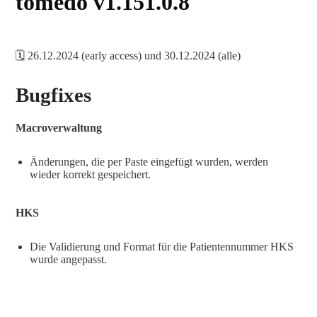
tomedo v1.151.0.8
🗓️ 26.12.2024 (early access) und 30.12.2024 (alle)
Bugfixes
Macroverwaltung
Änderungen, die per Paste eingefügt wurden, werden
wieder korrekt gespeichert.
HKS
Die Validierung und Format für die Patientennummer HKS
wurde angepasst.