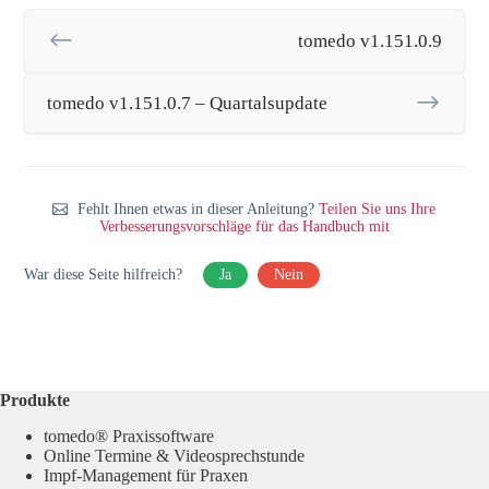
tomedo v1.151.0.9
tomedo v1.151.0.7 – Quartalsupdate
Fehlt Ihnen etwas in dieser Anleitung?
Teilen Sie uns Ihre
Verbesserungsvorschläge für das Handbuch mit
War diese Seite hilfreich?
Ja
Nein
Produkte
tomedo® Praxissoftware
Online Termine & Videosprechstunde
Impf-Management für Praxen