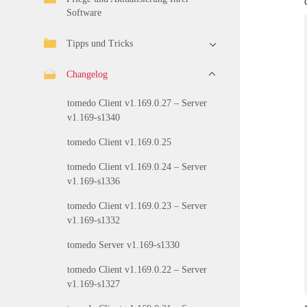
Software
Tipps und Tricks
Changelog
tomedo Client v1.169.0.27 – Server
v1.169-s1340
tomedo Client v1.169.0.25
tomedo Client v1.169.0.24 – Server
v1.169-s1336
tomedo Client v1.169.0.23 – Server
v1.169-s1332
tomedo Server v1.169-s1330
tomedo Client v1.169.0.22 – Server
v1.169-s1327