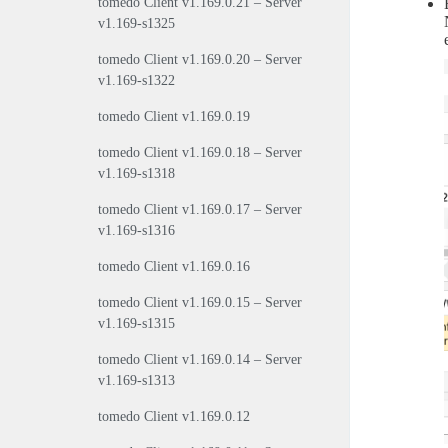
tomedo Client v1.169.0.21 – Server
v1.169-s1325
tomedo Client v1.169.0.20 – Server
v1.169-s1322
tomedo Client v1.169.0.19
tomedo Client v1.169.0.18 – Server
v1.169-s1318
tomedo Client v1.169.0.17 – Server
v1.169-s1316
tomedo Client v1.169.0.16
tomedo Client v1.169.0.15 – Server
v1.169-s1315
tomedo Client v1.169.0.14 – Server
v1.169-s1313
tomedo Client v1.169.0.12