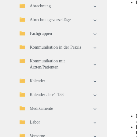
Abrechnung
Abrechnungsvorschläge
Fachgruppen
Kommunikation in der Praxis
Kommunikation mit
Ärzten/Patienten
Kalender
Kalender ab v1.158
Medikamente
Labor
Vorsorge