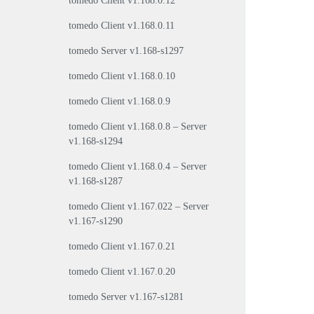
tomedo Client v1.168.0.12
tomedo Client v1.168.0.11
tomedo Server v1.168-s1297
tomedo Client v1.168.0.10
tomedo Client v1.168.0.9
tomedo Client v1.168.0.8 – Server
v1.168-s1294
tomedo Client v1.168.0.4 – Server
v1.168-s1287
tomedo Client v1.167.022 – Server
v1.167-s1290
tomedo Client v1.167.0.21
tomedo Client v1.167.0.20
tomedo Server v1.167-s1281